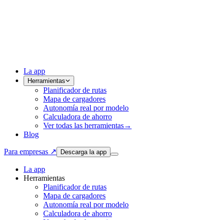
La app
Herramientas
Planificador de rutas
Mapa de cargadores
Autonomía real por modelo
Calculadora de ahorro
Ver todas las herramientas
→
Blog
Para empresas ↗
Descarga la app
La app
Herramientas
Planificador de rutas
Mapa de cargadores
Autonomía real por modelo
Calculadora de ahorro