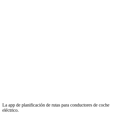
La app de planificación de rutas para conductores de coche
eléctrico.
Email