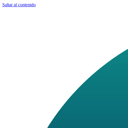
Saltar al contenido