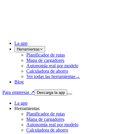
La app
Herramientas
Planificador de rutas
Mapa de cargadores
Autonomía real por modelo
Calculadora de ahorro
Ver todas las herramientas
→
Blog
Para empresas ↗
Descarga la app
La app
Herramientas
Planificador de rutas
Mapa de cargadores
Autonomía real por modelo
Calculadora de ahorro