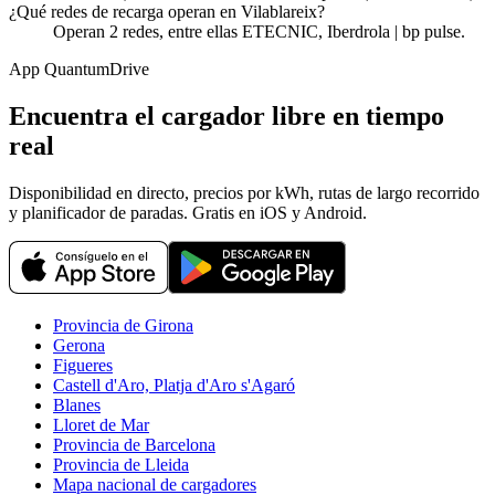
¿Qué redes de recarga operan en Vilablareix?
Operan 2 redes, entre ellas ETECNIC, Iberdrola | bp pulse.
App QuantumDrive
Encuentra el cargador libre en tiempo
real
Disponibilidad en directo, precios por kWh, rutas de largo recorrido
y planificador de paradas. Gratis en iOS y Android.
Provincia de Girona
Gerona
Figueres
Castell d'Aro, Platja d'Aro s'Agaró
Blanes
Lloret de Mar
Provincia de Barcelona
Provincia de Lleida
Mapa nacional de cargadores