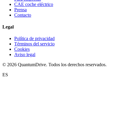
CAE coche eléctrico
Prensa
Contacto
Legal
Política de privacidad
Términos del servicio
Cookies
Aviso legal
© 2026 QuantumDrive. Todos los derechos reservados.
ES