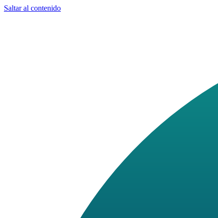
Saltar al contenido