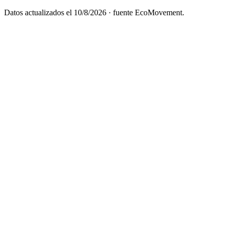
Datos actualizados el
10/8/2026
· fuente EcoMovement.