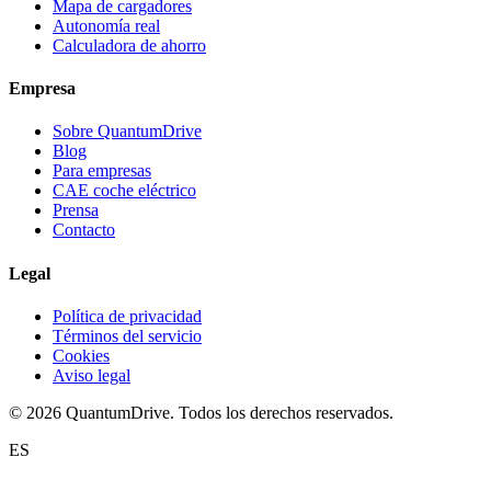
Mapa de cargadores
Autonomía real
Calculadora de ahorro
Empresa
Sobre QuantumDrive
Blog
Para empresas
CAE coche eléctrico
Prensa
Contacto
Legal
Política de privacidad
Términos del servicio
Cookies
Aviso legal
© 2026 QuantumDrive. Todos los derechos reservados.
ES