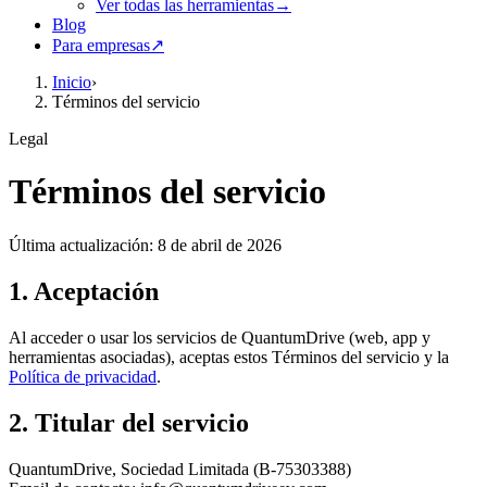
Ver todas las herramientas
→
Blog
Para empresas
↗
Inicio
›
Términos del servicio
Legal
Términos del servicio
Última actualización:
8 de abril de 2026
1. Aceptación
Al acceder o usar los servicios de QuantumDrive (web, app y
herramientas asociadas), aceptas estos Términos del servicio y la
Política de privacidad
.
2. Titular del servicio
QuantumDrive, Sociedad Limitada (B-75303388)