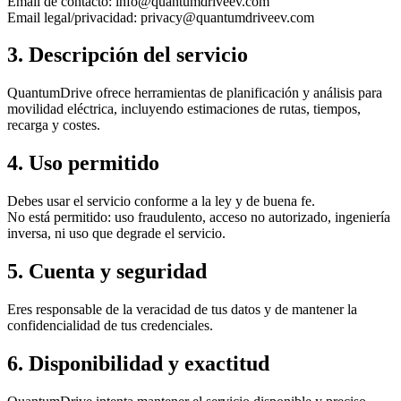
Email de contacto: info@quantumdriveev.com
Email legal/privacidad: privacy@quantumdriveev.com
3. Descripción del servicio
QuantumDrive ofrece herramientas de planificación y análisis para
movilidad eléctrica, incluyendo estimaciones de rutas, tiempos,
recarga y costes.
4. Uso permitido
Debes usar el servicio conforme a la ley y de buena fe.
No está permitido: uso fraudulento, acceso no autorizado, ingeniería
inversa, ni uso que degrade el servicio.
5. Cuenta y seguridad
Eres responsable de la veracidad de tus datos y de mantener la
confidencialidad de tus credenciales.
6. Disponibilidad y exactitud