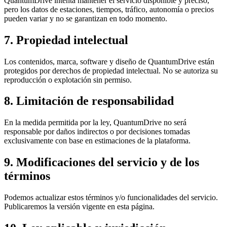
QuantumDrive intenta mantener el servicio disponible y preciso,
pero los datos de estaciones, tiempos, tráfico, autonomía o precios
pueden variar y no se garantizan en todo momento.
7. Propiedad intelectual
Los contenidos, marca, software y diseño de QuantumDrive están
protegidos por derechos de propiedad intelectual. No se autoriza su
reproducción o explotación sin permiso.
8. Limitación de responsabilidad
En la medida permitida por la ley, QuantumDrive no será
responsable por daños indirectos o por decisiones tomadas
exclusivamente con base en estimaciones de la plataforma.
9. Modificaciones del servicio y de los
términos
Podemos actualizar estos términos y/o funcionalidades del servicio.
Publicaremos la versión vigente en esta página.