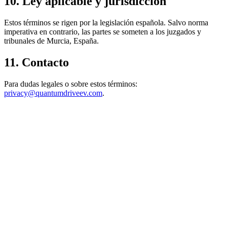
10. Ley aplicable y jurisdicción
Estos términos se rigen por la legislación española. Salvo norma
imperativa en contrario, las partes se someten a los juzgados y
tribunales de Murcia, España.
11. Contacto
Para dudas legales o sobre estos términos:
privacy@quantumdriveev.com
.