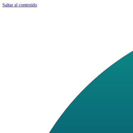
Saltar al contenido