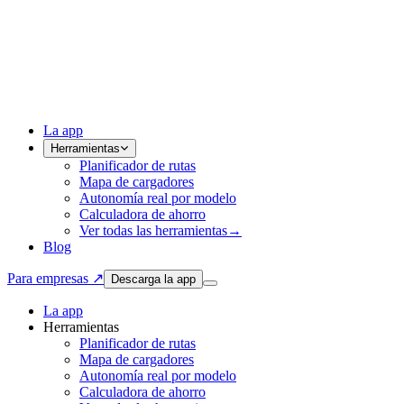
La app
Herramientas
Planificador de rutas
Mapa de cargadores
Autonomía real por modelo
Calculadora de ahorro
Ver todas las herramientas
→
Blog
Para empresas ↗
Descarga la app
La app
Herramientas
Planificador de rutas
Mapa de cargadores
Autonomía real por modelo
Calculadora de ahorro