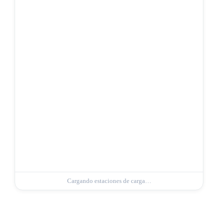
Cargando estaciones de carga…