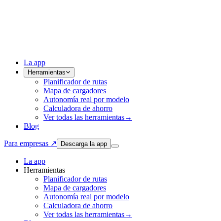
La app
Herramientas
Planificador de rutas
Mapa de cargadores
Autonomía real por modelo
Calculadora de ahorro
Ver todas las herramientas
→
Blog
Para empresas ↗
Descarga la app
La app
Herramientas
Planificador de rutas
Mapa de cargadores
Autonomía real por modelo
Calculadora de ahorro
Ver todas las herramientas
→