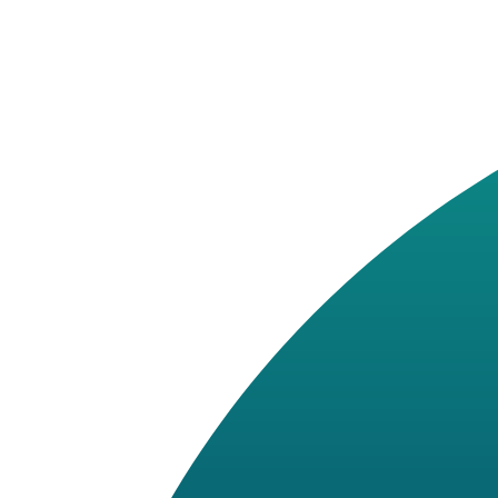
Saltar al contenido