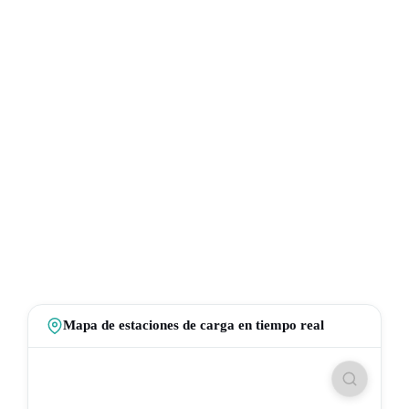
Mapa de estaciones de carga en tiempo real