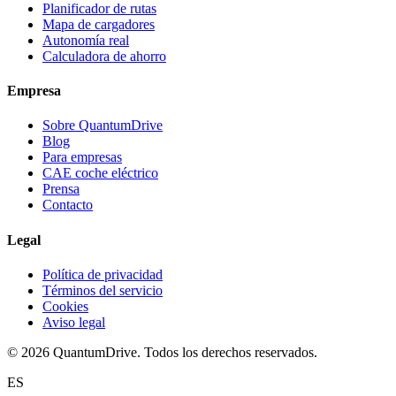
Planificador de rutas
Mapa de cargadores
Autonomía real
Calculadora de ahorro
Empresa
Sobre QuantumDrive
Blog
Para empresas
CAE coche eléctrico
Prensa
Contacto
Legal
Política de privacidad
Términos del servicio
Cookies
Aviso legal
© 2026 QuantumDrive. Todos los derechos reservados.
ES