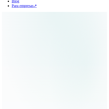
Blog
Para empresas
↗