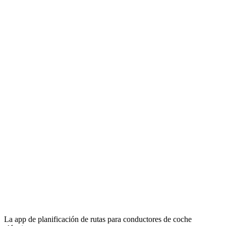
La app de planificación de rutas para conductores de coche