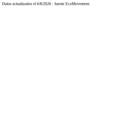
Datos actualizados el
6/8/2026
· fuente EcoMovement.