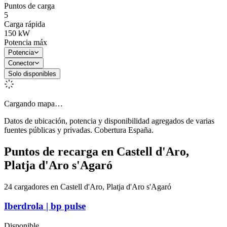
Puntos de carga
5
Carga rápida
150
kW
Potencia máx
Potencia
Conector
Solo disponibles
Cargando mapa…
Datos de ubicación, potencia y disponibilidad agregados de varias
fuentes públicas y privadas. Cobertura España.
Puntos de recarga en
Castell d'Aro,
Platja d'Aro s'Agaró
24 cargadores en Castell d'Aro, Platja d'Aro s'Agaró
Iberdrola | bp pulse
Disponible