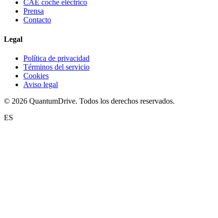
CAE coche eléctrico
Prensa
Contacto
Legal
Política de privacidad
Términos del servicio
Cookies
Aviso legal
© 2026 QuantumDrive. Todos los derechos reservados.
ES