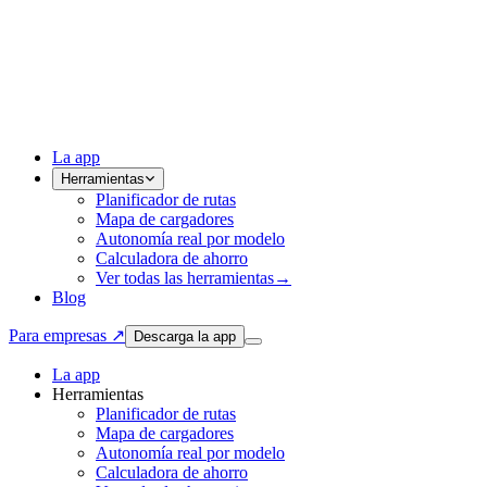
La app
Herramientas
Planificador de rutas
Mapa de cargadores
Autonomía real por modelo
Calculadora de ahorro
Ver todas las herramientas
→
Blog
Para empresas ↗
Descarga la app
La app
Herramientas
Planificador de rutas
Mapa de cargadores
Autonomía real por modelo
Calculadora de ahorro