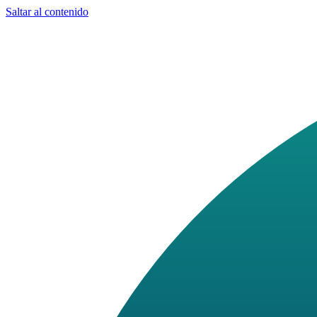
Saltar al contenido