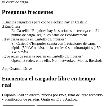
su curva de carga.
Preguntas frecuentes
¿Cuántos cargadores para coche eléctrico hay en Castelló
d'Empúries?
En Castelló d'Empúries hay 6 estaciones de recarga con 21
puntos de carga, según los datos de EcoMovement.
¿Hay carga rápida en Castelló d'Empúries?
Sí. Castelló d'Empúries cuenta con 1 estaciones de carga
rápida (50 kW o más), de las cuales 0 son ultrarrápidas (150
kW o más).
¿Qué redes de recarga operan en Castelló d'Empúries?
Operan 3 redes, entre ellas Non-networked, Monta, Iberdrola.
App QuantumDrive
Encuentra el cargador libre en tiempo
real
Disponibilidad en directo, precios por kWh, rutas de largo recorrido
y planificador de paradas. Gratis en iOS y Android.