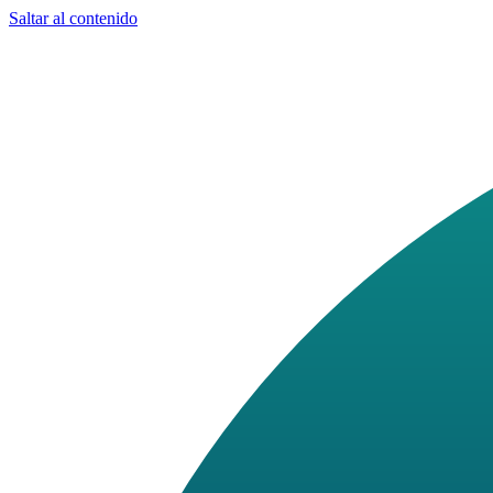
Saltar al contenido