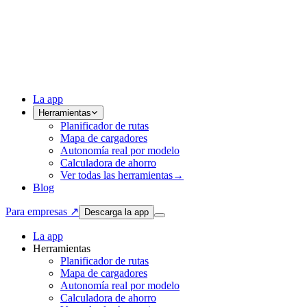
La app
Herramientas
Planificador de rutas
Mapa de cargadores
Autonomía real por modelo
Calculadora de ahorro
Ver todas las herramientas
→
Blog
Para empresas ↗
Descarga la app
La app
Herramientas
Planificador de rutas
Mapa de cargadores
Autonomía real por modelo
Calculadora de ahorro