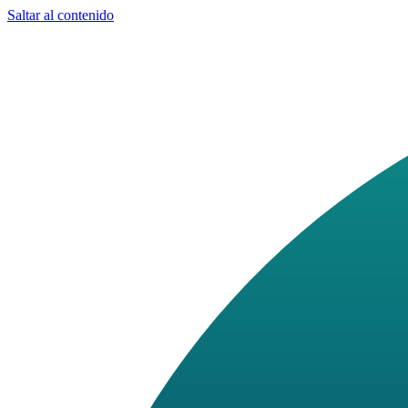
Saltar al contenido