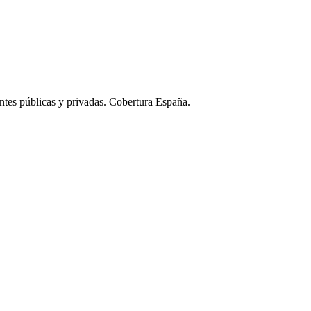
ntes públicas y privadas. Cobertura España.