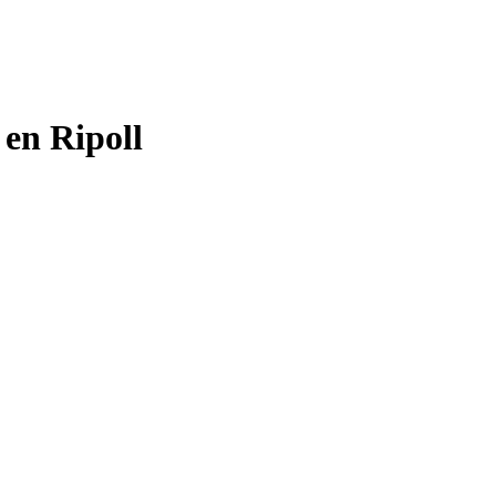
 en Ripoll