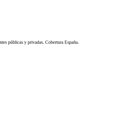
ntes públicas y privadas. Cobertura España.