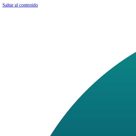
Saltar al contenido