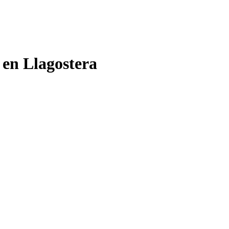
 en Llagostera