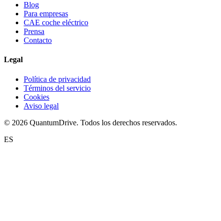
Blog
Para empresas
CAE coche eléctrico
Prensa
Contacto
Legal
Política de privacidad
Términos del servicio
Cookies
Aviso legal
© 2026 QuantumDrive. Todos los derechos reservados.
ES