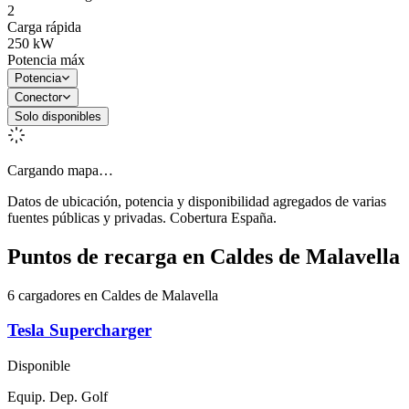
2
Carga rápida
250
kW
Potencia máx
Potencia
Conector
Solo disponibles
Cargando mapa…
Datos de ubicación, potencia y disponibilidad agregados de varias
fuentes públicas y privadas. Cobertura España.
Puntos de recarga en
Caldes de Malavella
6 cargadores en Caldes de Malavella
Tesla Supercharger
Disponible
Equip. Dep. Golf