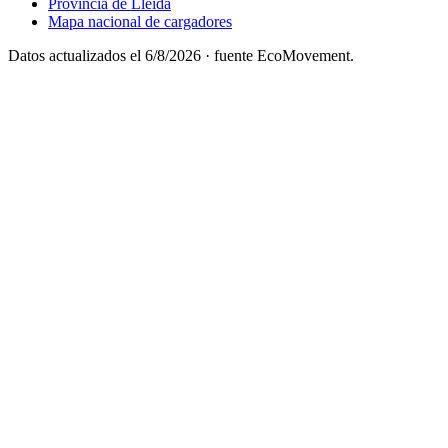
Provincia de Lleida
Mapa nacional de cargadores
Datos actualizados el
6/8/2026
· fuente EcoMovement.