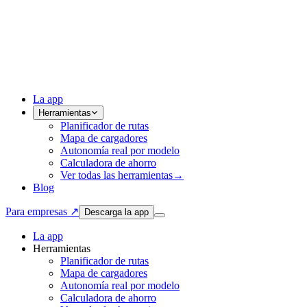
La app
Herramientas
Planificador de rutas
Mapa de cargadores
Autonomía real por modelo
Calculadora de ahorro
Ver todas las herramientas
→
Blog
Para empresas ↗
Descarga la app
La app
Herramientas
Planificador de rutas
Mapa de cargadores
Autonomía real por modelo
Calculadora de ahorro