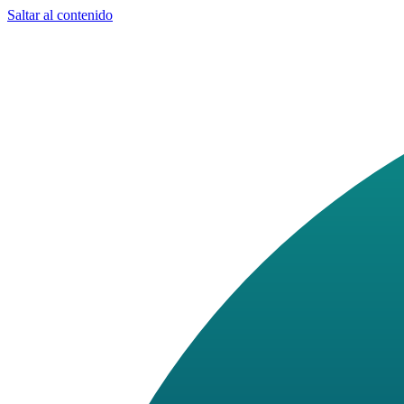
Saltar al contenido