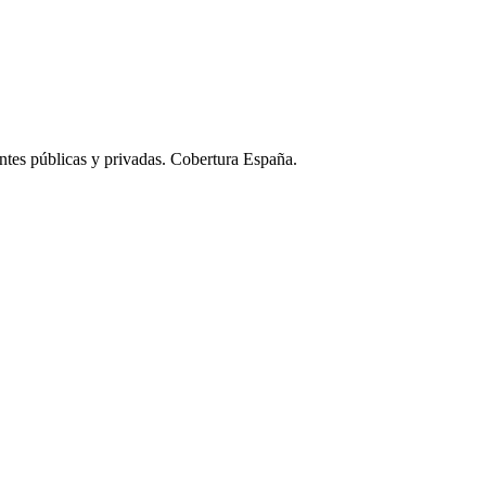
ntes públicas y privadas. Cobertura España.