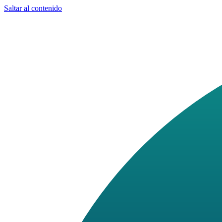
Saltar al contenido