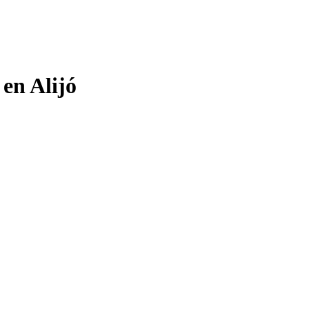
 en Alijó