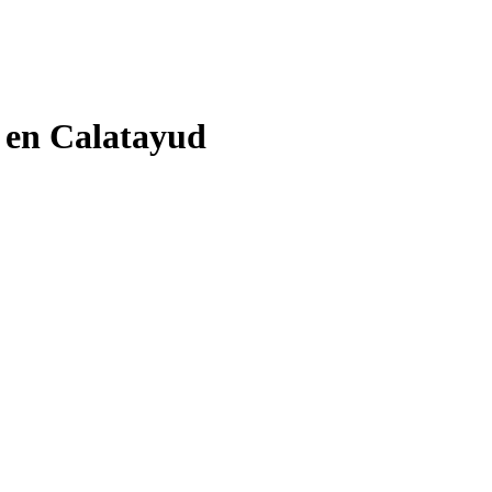
o en Calatayud