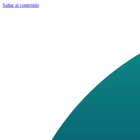
Saltar al contenido