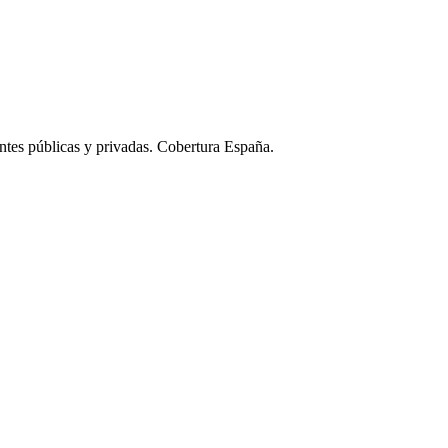
ntes públicas y privadas. Cobertura España.