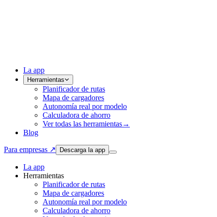
La app
Herramientas
Planificador de rutas
Mapa de cargadores
Autonomía real por modelo
Calculadora de ahorro
Ver todas las herramientas
→
Blog
Para empresas ↗
Descarga la app
La app
Herramientas
Planificador de rutas
Mapa de cargadores
Autonomía real por modelo
Calculadora de ahorro