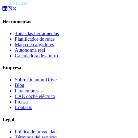
privacidad
.
Herramientas
Todas las herramientas
Planificador de rutas
Mapa de cargadores
Autonomía real
Calculadora de ahorro
Empresa
Sobre QuantumDrive
Blog
Para empresas
CAE coche eléctrico
Prensa
Contacto
Legal
Política de privacidad
Términos del servicio