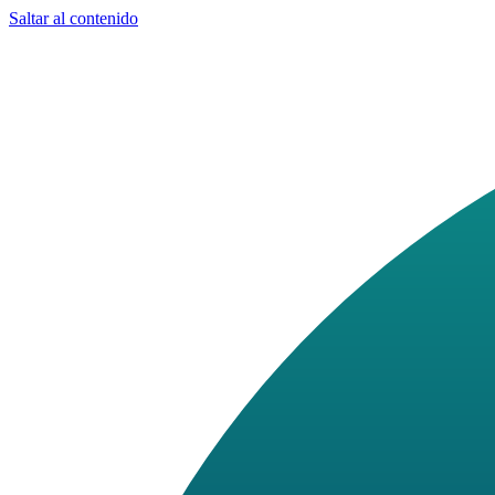
Saltar al contenido