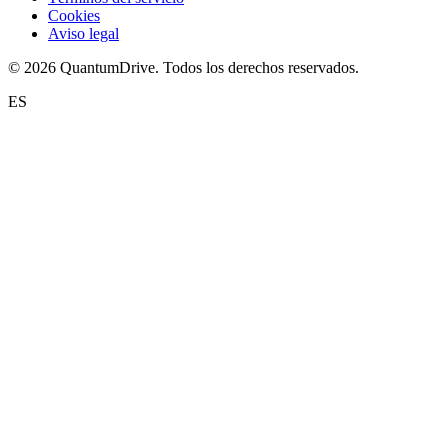
Cookies
Aviso legal
© 2026 QuantumDrive. Todos los derechos reservados.
ES