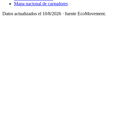
Mapa nacional de cargadores
Datos actualizados el
10/8/2026
· fuente EcoMovement.