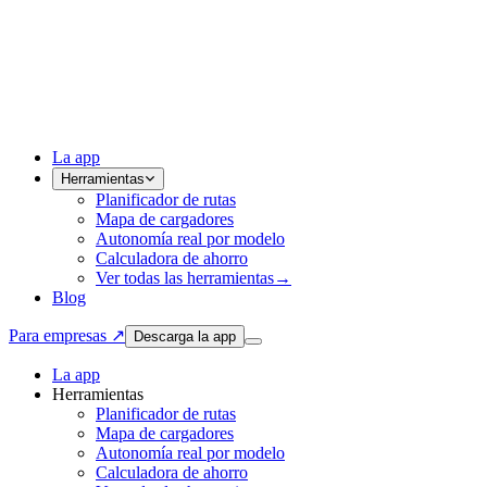
La app
Herramientas
Planificador de rutas
Mapa de cargadores
Autonomía real por modelo
Calculadora de ahorro
Ver todas las herramientas
→
Blog
Para empresas ↗
Descarga la app
La app
Herramientas
Planificador de rutas
Mapa de cargadores
Autonomía real por modelo
Calculadora de ahorro