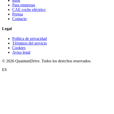
Blog
Para empresas
CAE coche eléctrico
Prensa
Contacto
Legal
Política de privacidad
Términos del servicio
Cookies
Aviso legal
© 2026 QuantumDrive. Todos los derechos reservados.
ES