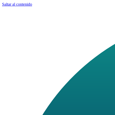
Saltar al contenido