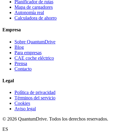
Planificador de rutas
Mapa de cargadores
Autonomía real
Calculadora de ahorro
Empresa
Sobre QuantumDrive
Blog
Para empresas
CAE coche eléctrico
Prensa
Contacto
Legal
Política de privacidad
Términos del servicio
Cookies
Aviso legal
© 2026 QuantumDrive. Todos los derechos reservados.
ES