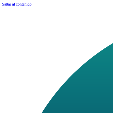
Saltar al contenido