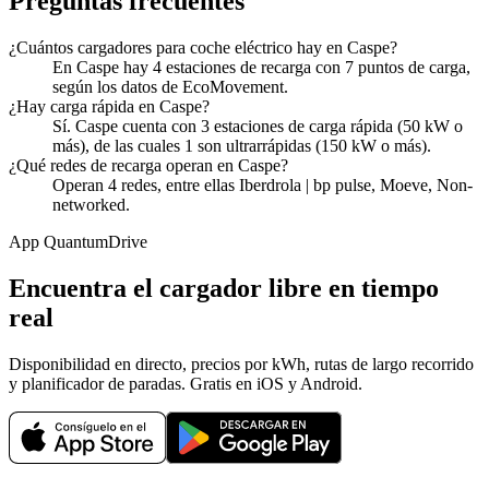
Preguntas frecuentes
¿Cuántos cargadores para coche eléctrico hay en Caspe?
En Caspe hay 4 estaciones de recarga con 7 puntos de carga,
según los datos de EcoMovement.
¿Hay carga rápida en Caspe?
Sí. Caspe cuenta con 3 estaciones de carga rápida (50 kW o
más), de las cuales 1 son ultrarrápidas (150 kW o más).
¿Qué redes de recarga operan en Caspe?
Operan 4 redes, entre ellas Iberdrola | bp pulse, Moeve, Non-
networked.
App QuantumDrive
Encuentra el cargador libre en tiempo
real
Disponibilidad en directo, precios por kWh, rutas de largo recorrido
y planificador de paradas. Gratis en iOS y Android.