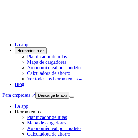
La app
Herramientas
Planificador de rutas
Mapa de cargadores
Autonomía real por modelo
Calculadora de ahorro
Ver todas las herramientas
→
Blog
Para empresas ↗
Descarga la app
La app
Herramientas
Planificador de rutas
Mapa de cargadores
Autonomía real por modelo
Calculadora de ahorro