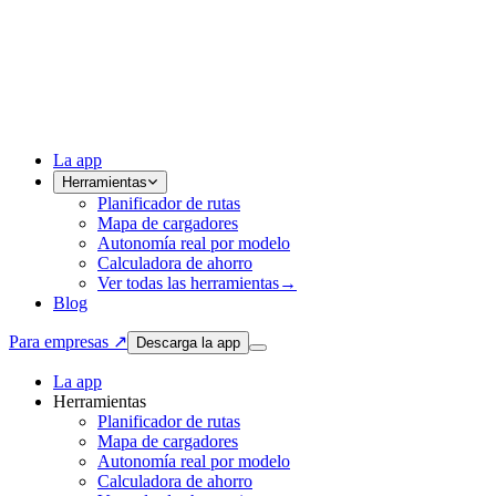
La app
Herramientas
Planificador de rutas
Mapa de cargadores
Autonomía real por modelo
Calculadora de ahorro
Ver todas las herramientas
→
Blog
Para empresas ↗
Descarga la app
La app
Herramientas
Planificador de rutas
Mapa de cargadores
Autonomía real por modelo
Calculadora de ahorro