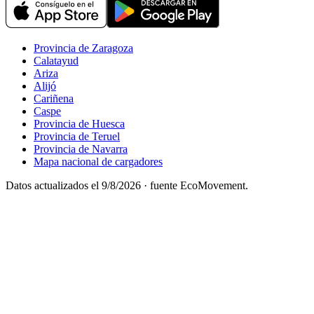
Provincia de Zaragoza
Calatayud
Ariza
Alijó
Cariñena
Caspe
Provincia de Huesca
Provincia de Teruel
Provincia de Navarra
Mapa nacional de cargadores
Datos actualizados el
9/8/2026
· fuente EcoMovement.