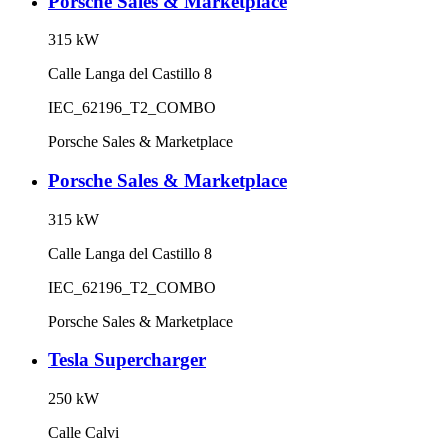
Porsche Sales & Marketplace
315
kW
Calle Langa del Castillo 8
IEC_62196_T2_COMBO
Porsche Sales & Marketplace
Porsche Sales & Marketplace
315
kW
Calle Langa del Castillo 8
IEC_62196_T2_COMBO
Porsche Sales & Marketplace
Tesla Supercharger
250
kW
Calle Calvi