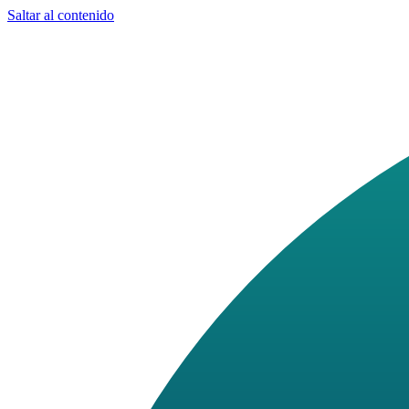
Saltar al contenido