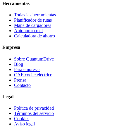
Herramientas
Todas las herramientas
Planificador de rutas
Mapa de cargadores
Autonomía real
Calculadora de ahorro
Empresa
Sobre QuantumDrive
Blog
Para empresas
CAE coche eléctrico
Prensa
Contacto
Legal
Política de privacidad
Términos del servicio
Cookies
Aviso legal