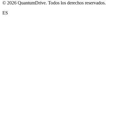
© 2026 QuantumDrive. Todos los derechos reservados.
ES