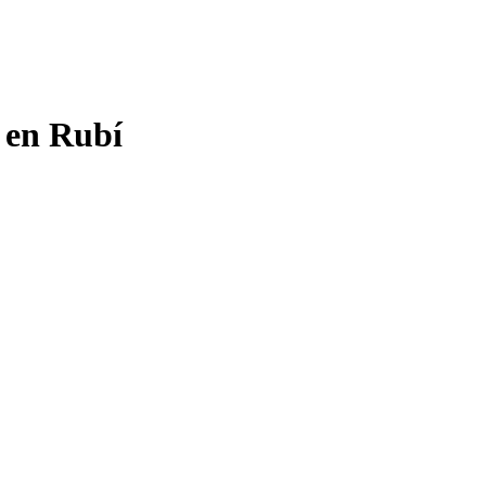
 en Rubí