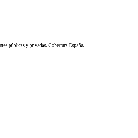
ntes públicas y privadas. Cobertura España.