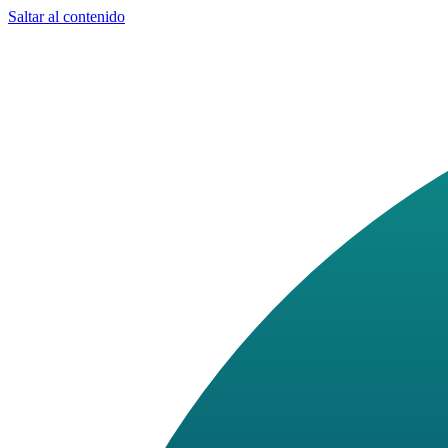
Saltar al contenido