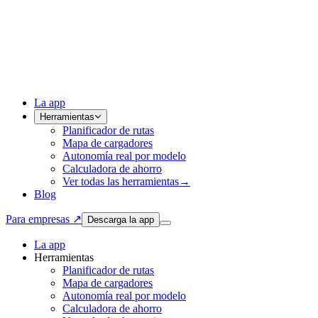
La app
Herramientas
Planificador de rutas
Mapa de cargadores
Autonomía real por modelo
Calculadora de ahorro
Ver todas las herramientas
→
Blog
Para empresas ↗
Descarga la app
La app
Herramientas
Planificador de rutas
Mapa de cargadores
Autonomía real por modelo
Calculadora de ahorro