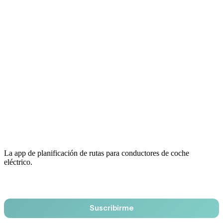
La app de planificación de rutas para conductores de coche
eléctrico.
Email
Suscribirme