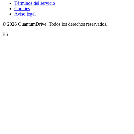
Términos del servicio
Cookies
Aviso legal
© 2026 QuantumDrive. Todos los derechos reservados.
ES