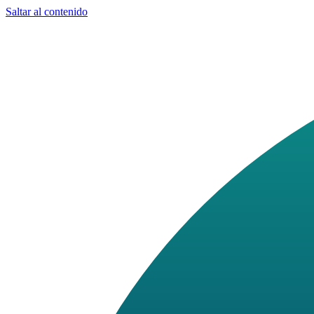
Saltar al contenido