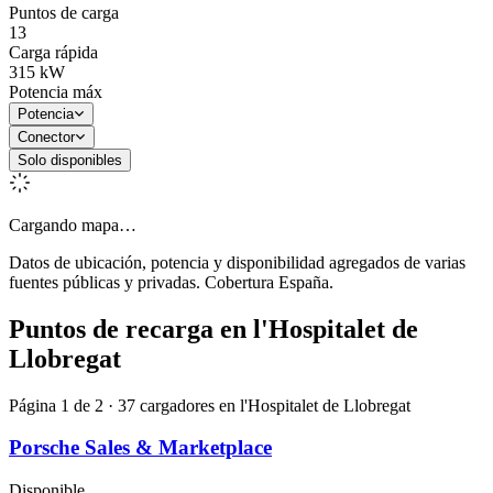
Puntos de carga
13
Carga rápida
315
kW
Potencia máx
Potencia
Conector
Solo disponibles
Cargando mapa…
Datos de ubicación, potencia y disponibilidad agregados de varias
fuentes públicas y privadas. Cobertura España.
Puntos de recarga en
l'Hospitalet de
Llobregat
Página 1 de 2 · 37 cargadores en l'Hospitalet de Llobregat
Porsche Sales & Marketplace
Disponible