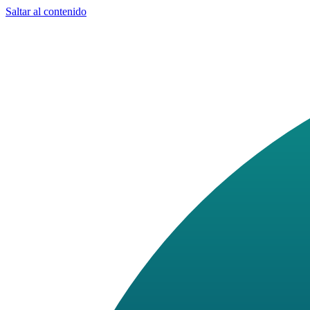
Saltar al contenido