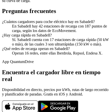
su curva de carga.
Preguntas frecuentes
¿Cuántos cargadores para coche eléctrico hay en Sabadell?
En Sabadell hay 42 estaciones de recarga con 187 puntos de
carga, según los datos de EcoMovement.
¿Hay carga rápida en Sabadell?
Sí. Sabadell cuenta con 17 estaciones de carga rápida (50 kW
o más), de las cuales 3 son ultrarrápidas (150 kW o más).
¿Qué redes de recarga operan en Sabadell?
Operan 16 redes, entre ellas Iberdrola, Repsol, Endesa X.
App QuantumDrive
Encuentra el cargador libre en tiempo
real
Disponibilidad en directo, precios por kWh, rutas de largo recorrido
y planificador de paradas. Gratis en iOS y Android.