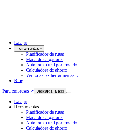
La app
Herramientas
Planificador de rutas
Mapa de cargadores
Autonomía real por modelo
Calculadora de ahorro
Ver todas las herramientas
→
Blog
Para empresas ↗
Descarga la app
La app
Herramientas
Planificador de rutas
Mapa de cargadores
Autonomía real por modelo
Calculadora de ahorro