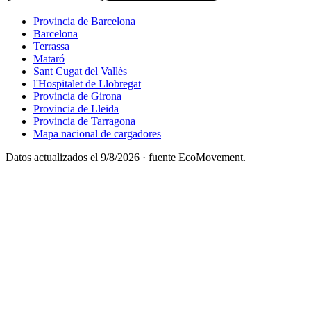
Provincia de Barcelona
Barcelona
Terrassa
Mataró
Sant Cugat del Vallès
l'Hospitalet de Llobregat
Provincia de Girona
Provincia de Lleida
Provincia de Tarragona
Mapa nacional de cargadores
Datos actualizados el
9/8/2026
· fuente EcoMovement.