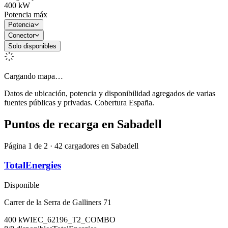
400
kW
Potencia máx
Potencia
Conector
Solo disponibles
Cargando mapa…
Datos de ubicación, potencia y disponibilidad agregados de varias
fuentes públicas y privadas. Cobertura España.
Puntos de recarga en
Sabadell
Página 1 de 2 · 42 cargadores en Sabadell
TotalEnergies
Disponible
Carrer de la Serra de Galliners 71
400
kW
IEC_62196_T2_COMBO