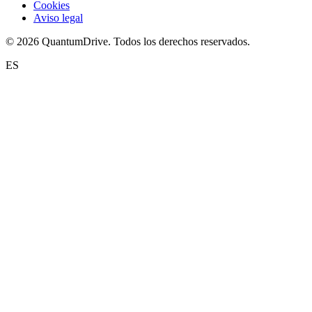
Cookies
Aviso legal
© 2026 QuantumDrive. Todos los derechos reservados.
ES