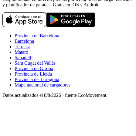
y planificador de paradas. Gratis en iOS y Android.
Provincia de Barcelona
Barcelona
Terrassa
Mataró
Sabadell
Sant Cugat del Vallès
Provincia de Girona
Provincia de Lleida
Provincia de Tarragona
Mapa nacional de cargadores
Datos actualizados el
8/8/2026
· fuente EcoMovement.