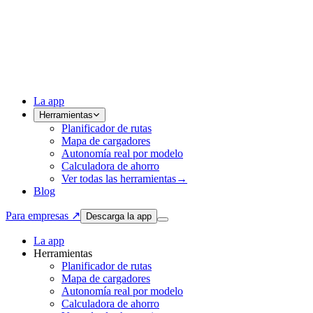
La app
Herramientas
Planificador de rutas
Mapa de cargadores
Autonomía real por modelo
Calculadora de ahorro
Ver todas las herramientas
→
Blog
Para empresas ↗
Descarga la app
La app
Herramientas
Planificador de rutas
Mapa de cargadores
Autonomía real por modelo
Calculadora de ahorro