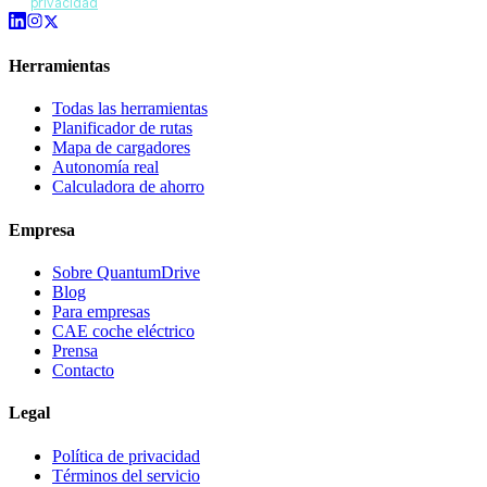
privacidad
.
Herramientas
Todas las herramientas
Planificador de rutas
Mapa de cargadores
Autonomía real
Calculadora de ahorro
Empresa
Sobre QuantumDrive
Blog
Para empresas
CAE coche eléctrico
Prensa
Contacto
Legal
Política de privacidad
Términos del servicio