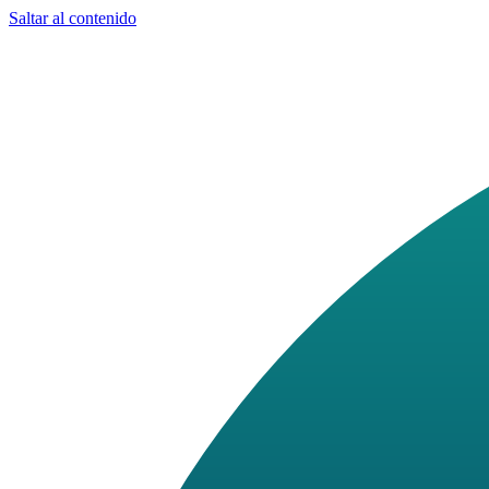
Saltar al contenido