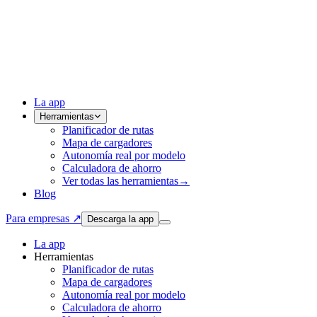
La app
Herramientas
Planificador de rutas
Mapa de cargadores
Autonomía real por modelo
Calculadora de ahorro
Ver todas las herramientas
→
Blog
Para empresas ↗
Descarga la app
La app
Herramientas
Planificador de rutas
Mapa de cargadores
Autonomía real por modelo
Calculadora de ahorro