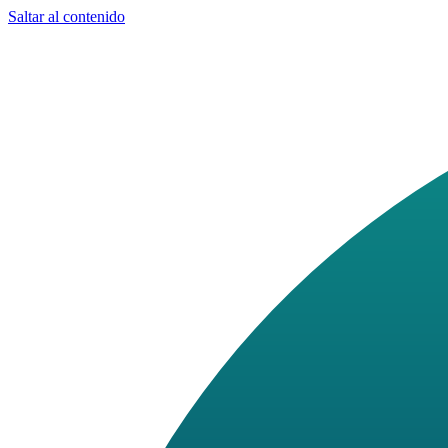
Saltar al contenido