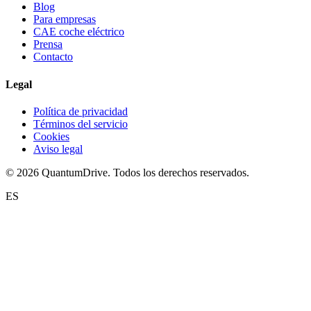
Blog
Para empresas
CAE coche eléctrico
Prensa
Contacto
Legal
Política de privacidad
Términos del servicio
Cookies
Aviso legal
© 2026 QuantumDrive. Todos los derechos reservados.
ES