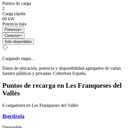
Puntos de carga
2
Carga rápida
60
kW
Potencia máx
Potencia
Conector
Solo disponibles
Cargando mapa…
Datos de ubicación, potencia y disponibilidad agregados de varias
fuentes públicas y privadas. Cobertura España.
Puntos de recarga en
Les Franqueses del
Vallès
6 cargadores en Les Franqueses del Vallès
Iberdrola
Disponible