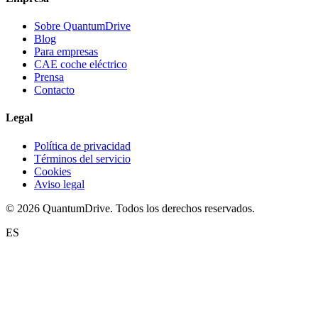
Sobre QuantumDrive
Blog
Para empresas
CAE coche eléctrico
Prensa
Contacto
Legal
Política de privacidad
Términos del servicio
Cookies
Aviso legal
© 2026 QuantumDrive. Todos los derechos reservados.
ES