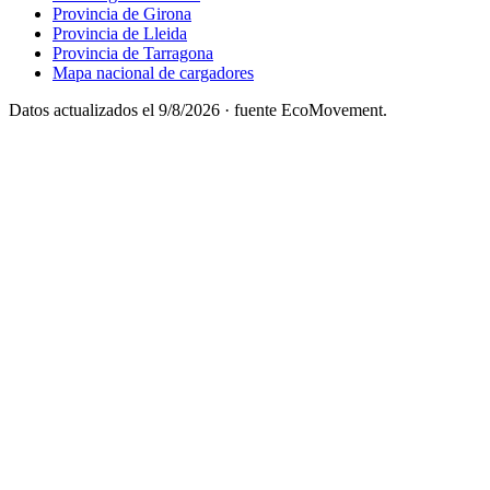
Provincia de Girona
Provincia de Lleida
Provincia de Tarragona
Mapa nacional de cargadores
Datos actualizados el
9/8/2026
· fuente EcoMovement.