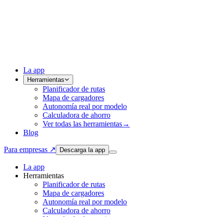
La app
Herramientas
Planificador de rutas
Mapa de cargadores
Autonomía real por modelo
Calculadora de ahorro
Ver todas las herramientas
→
Blog
Para empresas ↗
Descarga la app
La app
Herramientas
Planificador de rutas
Mapa de cargadores
Autonomía real por modelo
Calculadora de ahorro