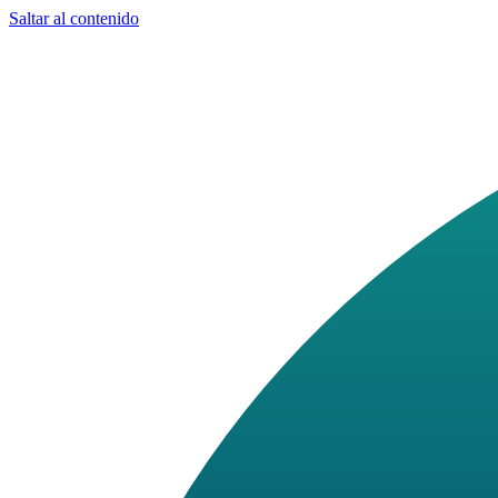
Saltar al contenido