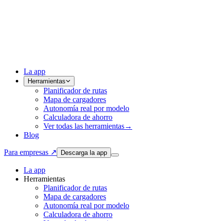
La app
Herramientas
Planificador de rutas
Mapa de cargadores
Autonomía real por modelo
Calculadora de ahorro
Ver todas las herramientas
→
Blog
Para empresas ↗
Descarga la app
La app
Herramientas
Planificador de rutas
Mapa de cargadores
Autonomía real por modelo
Calculadora de ahorro