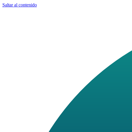
Saltar al contenido