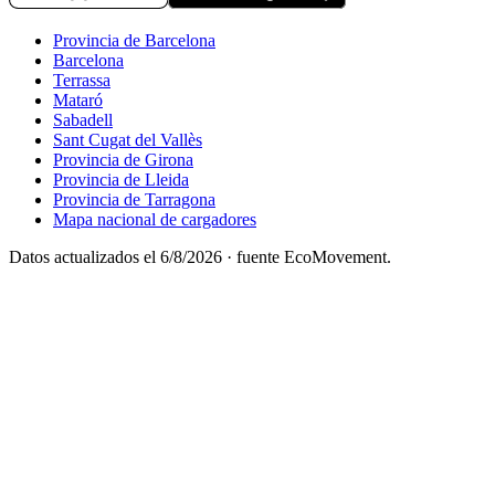
Provincia de Barcelona
Barcelona
Terrassa
Mataró
Sabadell
Sant Cugat del Vallès
Provincia de Girona
Provincia de Lleida
Provincia de Tarragona
Mapa nacional de cargadores
Datos actualizados el
6/8/2026
· fuente EcoMovement.