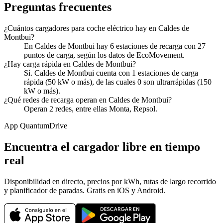
Preguntas frecuentes
¿Cuántos cargadores para coche eléctrico hay en Caldes de
Montbui?
En Caldes de Montbui hay 6 estaciones de recarga con 27
puntos de carga, según los datos de EcoMovement.
¿Hay carga rápida en Caldes de Montbui?
Sí. Caldes de Montbui cuenta con 1 estaciones de carga
rápida (50 kW o más), de las cuales 0 son ultrarrápidas (150
kW o más).
¿Qué redes de recarga operan en Caldes de Montbui?
Operan 2 redes, entre ellas Monta, Repsol.
App QuantumDrive
Encuentra el cargador libre en tiempo
real
Disponibilidad en directo, precios por kWh, rutas de largo recorrido
y planificador de paradas. Gratis en iOS y Android.