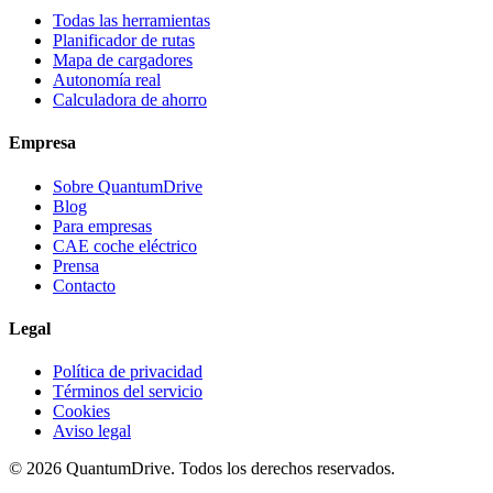
Todas las herramientas
Planificador de rutas
Mapa de cargadores
Autonomía real
Calculadora de ahorro
Empresa
Sobre QuantumDrive
Blog
Para empresas
CAE coche eléctrico
Prensa
Contacto
Legal
Política de privacidad
Términos del servicio
Cookies
Aviso legal
© 2026 QuantumDrive. Todos los derechos reservados.