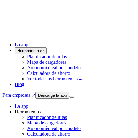
La app
Herramientas
Planificador de rutas
Mapa de cargadores
Autonomía real por modelo
Calculadora de ahorro
Ver todas las herramientas
→
Blog
Para empresas ↗
Descarga la app
La app
Herramientas
Planificador de rutas
Mapa de cargadores
Autonomía real por modelo
Calculadora de ahorro