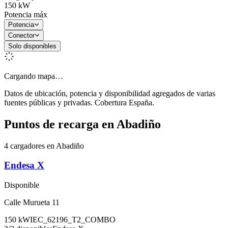
150
kW
Potencia máx
Potencia
Conector
Solo disponibles
Cargando mapa…
Datos de ubicación, potencia y disponibilidad agregados de varias
fuentes públicas y privadas. Cobertura España.
Puntos de recarga en
Abadiño
4 cargadores en Abadiño
Endesa X
Disponible
Calle Murueta 11
150
kW
IEC_62196_T2_COMBO