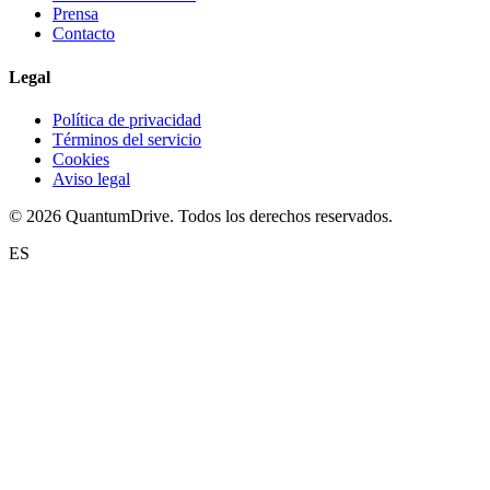
Prensa
Contacto
Legal
Política de privacidad
Términos del servicio
Cookies
Aviso legal
© 2026 QuantumDrive. Todos los derechos reservados.
ES