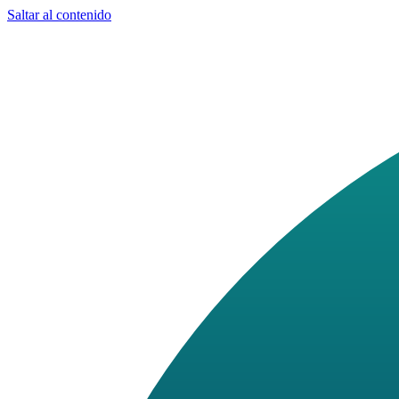
Saltar al contenido