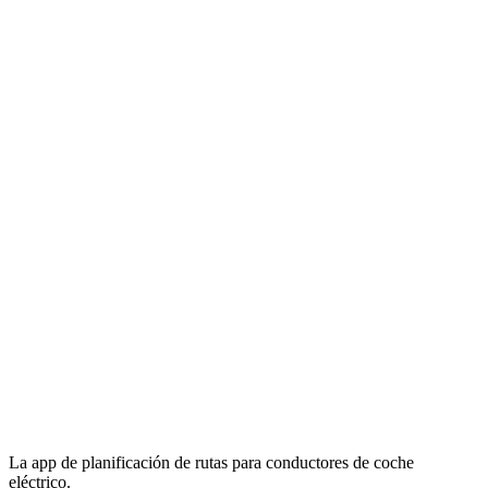
La app de planificación de rutas para conductores de coche
eléctrico.