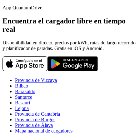
App QuantumDrive
Encuentra el cargador libre en tiempo
real
Disponibilidad en directo, precios por kWh, rutas de largo recorrido
y planificador de paradas. Gratis en iOS y Android.
Provincia de Vizcaya
Bilbao
Barakaldo
Santurce
Basauri
Lejona
Provincia de Cantabria
Provincia de Burgos
Provincia de Álava
Mapa nacional de cargadores