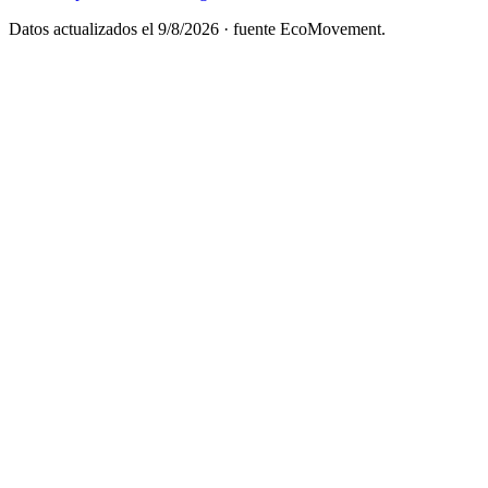
Datos actualizados el
9/8/2026
· fuente EcoMovement.