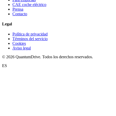
CAE coche eléctrico
Prensa
Contacto
Legal
Política de privacidad
Términos del servicio
Cookies
Aviso legal
© 2026 QuantumDrive. Todos los derechos reservados.
ES