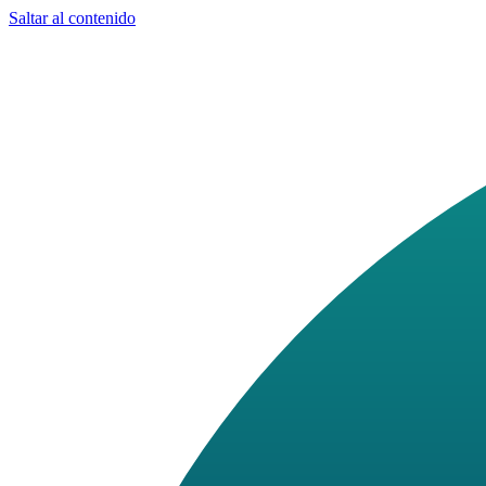
Saltar al contenido