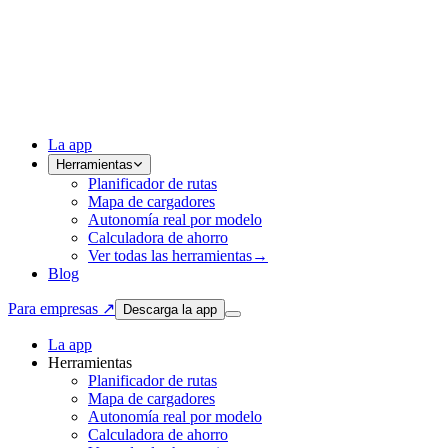
La app
Herramientas
Planificador de rutas
Mapa de cargadores
Autonomía real por modelo
Calculadora de ahorro
Ver todas las herramientas
→
Blog
Para empresas ↗
Descarga la app
La app
Herramientas
Planificador de rutas
Mapa de cargadores
Autonomía real por modelo
Calculadora de ahorro