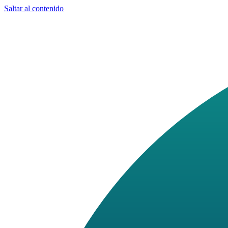
Saltar al contenido