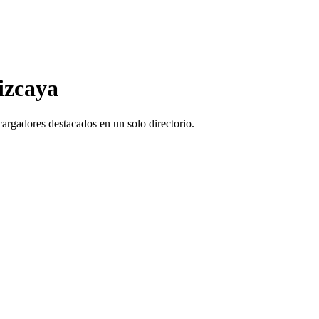
izcaya
argadores destacados en un solo directorio.