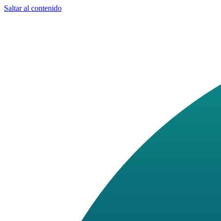
Saltar al contenido