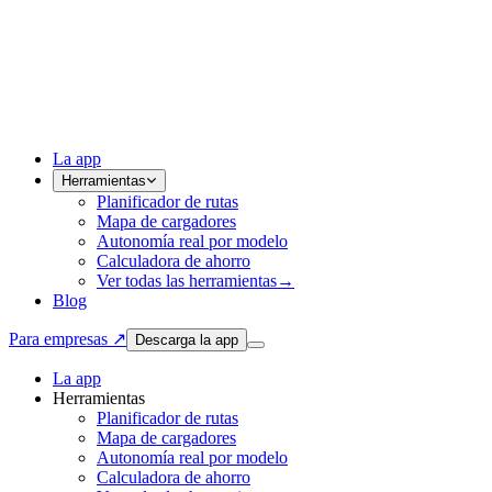
La app
Herramientas
Planificador de rutas
Mapa de cargadores
Autonomía real por modelo
Calculadora de ahorro
Ver todas las herramientas
→
Blog
Para empresas ↗
Descarga la app
La app
Herramientas
Planificador de rutas
Mapa de cargadores
Autonomía real por modelo
Calculadora de ahorro