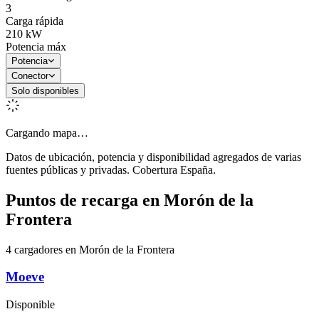
3
Carga rápida
210
kW
Potencia máx
Potencia
Conector
Solo disponibles
Cargando mapa…
Datos de ubicación, potencia y disponibilidad agregados de varias
fuentes públicas y privadas. Cobertura España.
Puntos de recarga en
Morón de la
Frontera
4 cargadores en Morón de la Frontera
Moeve
Disponible