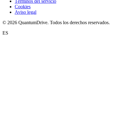
Términos del servicio
Cookies
Aviso legal
© 2026 QuantumDrive. Todos los derechos reservados.
ES