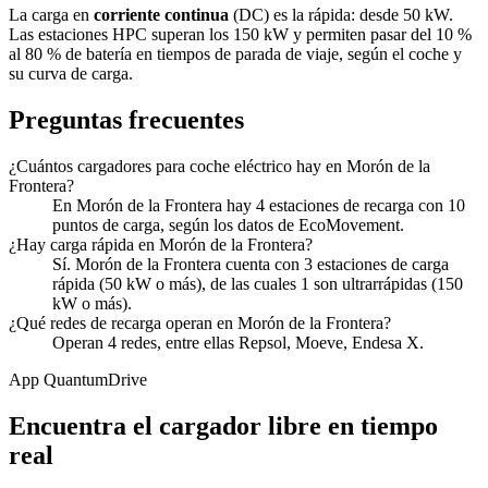
La carga en
corriente continua
(DC) es la rápida: desde 50 kW.
Las estaciones HPC superan los 150 kW y permiten pasar del 10 %
al 80 % de batería en tiempos de parada de viaje, según el coche y
su curva de carga.
Preguntas frecuentes
¿Cuántos cargadores para coche eléctrico hay en Morón de la
Frontera?
En Morón de la Frontera hay 4 estaciones de recarga con 10
puntos de carga, según los datos de EcoMovement.
¿Hay carga rápida en Morón de la Frontera?
Sí. Morón de la Frontera cuenta con 3 estaciones de carga
rápida (50 kW o más), de las cuales 1 son ultrarrápidas (150
kW o más).
¿Qué redes de recarga operan en Morón de la Frontera?
Operan 4 redes, entre ellas Repsol, Moeve, Endesa X.
App QuantumDrive
Encuentra el cargador libre en tiempo
real