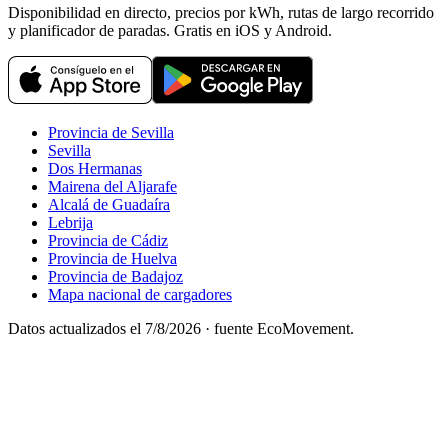
Disponibilidad en directo, precios por kWh, rutas de largo recorrido
y planificador de paradas. Gratis en iOS y Android.
Provincia de Sevilla
Sevilla
Dos Hermanas
Mairena del Aljarafe
Alcalá de Guadaíra
Lebrija
Provincia de Cádiz
Provincia de Huelva
Provincia de Badajoz
Mapa nacional de cargadores
Datos actualizados el
7/8/2026
· fuente EcoMovement.