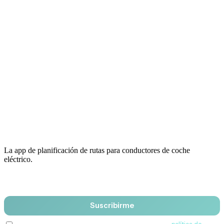
La app de planificación de rutas para conductores de coche
eléctrico.
Email
Suscribirme