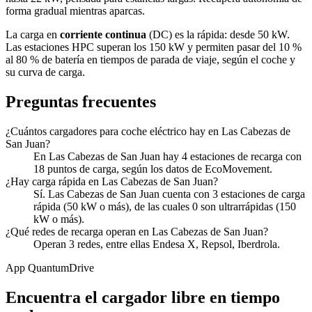
forma gradual mientras aparcas.
La carga en
corriente continua
(DC) es la rápida: desde 50 kW.
Las estaciones HPC superan los 150 kW y permiten pasar del 10 %
al 80 % de batería en tiempos de parada de viaje, según el coche y
su curva de carga.
Preguntas frecuentes
¿Cuántos cargadores para coche eléctrico hay en Las Cabezas de
San Juan?
En Las Cabezas de San Juan hay 4 estaciones de recarga con
18 puntos de carga, según los datos de EcoMovement.
¿Hay carga rápida en Las Cabezas de San Juan?
Sí. Las Cabezas de San Juan cuenta con 3 estaciones de carga
rápida (50 kW o más), de las cuales 0 son ultrarrápidas (150
kW o más).
¿Qué redes de recarga operan en Las Cabezas de San Juan?
Operan 3 redes, entre ellas Endesa X, Repsol, Iberdrola.
App QuantumDrive
Encuentra el cargador libre en tiempo