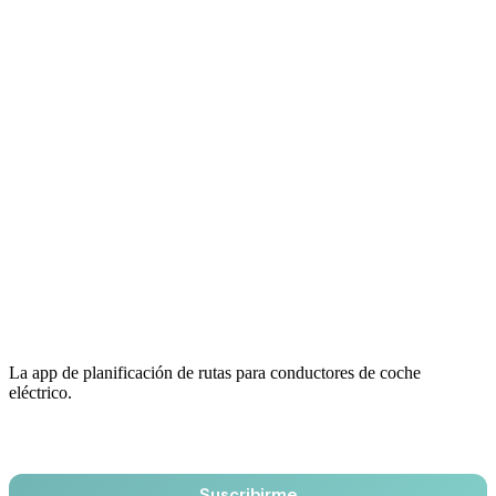
La app de planificación de rutas para conductores de coche
eléctrico.
Email
Suscribirme