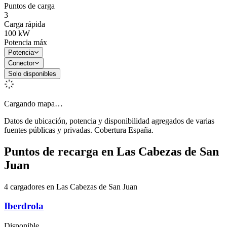
Puntos de carga
3
Carga rápida
100
kW
Potencia máx
Potencia
Conector
Solo disponibles
Cargando mapa…
Datos de ubicación, potencia y disponibilidad agregados de varias
fuentes públicas y privadas. Cobertura España.
Puntos de recarga en
Las Cabezas de San
Juan
4 cargadores en Las Cabezas de San Juan
Iberdrola
Disponible