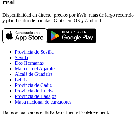
real
Disponibilidad en directo, precios por kWh, rutas de largo recorrido
y planificador de paradas. Gratis en iOS y Android.
Provincia de Sevilla
Sevilla
Dos Hermanas
Mairena del Aljarafe
Alcalá de Guadaíra
Lebrija
Provincia de Cádiz
Provincia de Huelva
Provincia de Badajoz
Mapa nacional de cargadores
Datos actualizados el
8/8/2026
· fuente EcoMovement.