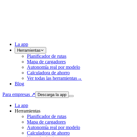
La app
Herramientas
Planificador de rutas
Mapa de cargadores
Autonomía real por modelo
Calculadora de ahorro
Ver todas las herramientas
→
Blog
Para empresas ↗
Descarga la app
La app
Herramientas
Planificador de rutas
Mapa de cargadores
Autonomía real por modelo
Calculadora de ahorro