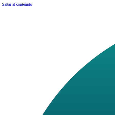
Saltar al contenido