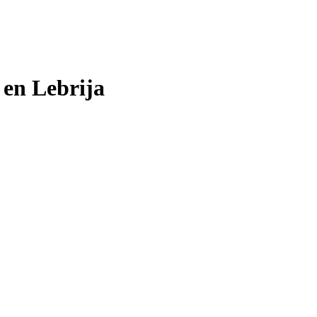
 en Lebrija