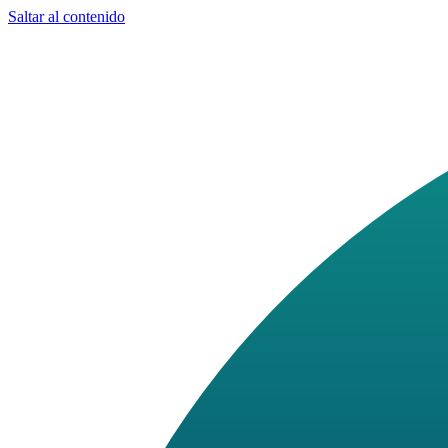
Saltar al contenido