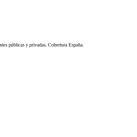
ntes públicas y privadas. Cobertura España.