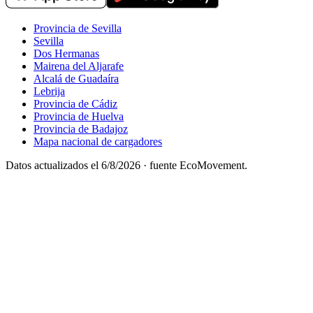
Provincia de Sevilla
Sevilla
Dos Hermanas
Mairena del Aljarafe
Alcalá de Guadaíra
Lebrija
Provincia de Cádiz
Provincia de Huelva
Provincia de Badajoz
Mapa nacional de cargadores
Datos actualizados el
6/8/2026
· fuente EcoMovement.