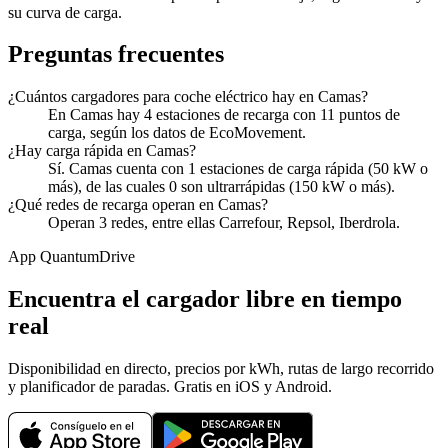
su curva de carga.
Preguntas frecuentes
¿Cuántos cargadores para coche eléctrico hay en Camas?
En Camas hay 4 estaciones de recarga con 11 puntos de
carga, según los datos de EcoMovement.
¿Hay carga rápida en Camas?
Sí. Camas cuenta con 1 estaciones de carga rápida (50 kW o
más), de las cuales 0 son ultrarrápidas (150 kW o más).
¿Qué redes de recarga operan en Camas?
Operan 3 redes, entre ellas Carrefour, Repsol, Iberdrola.
App QuantumDrive
Encuentra el cargador libre en tiempo
real
Disponibilidad en directo, precios por kWh, rutas de largo recorrido
y planificador de paradas. Gratis en iOS y Android.