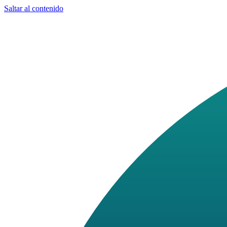
Saltar al contenido