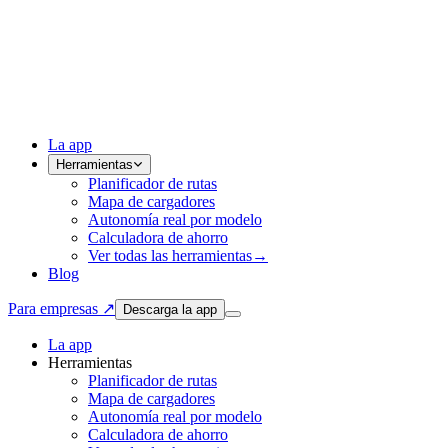
La app
Herramientas
Planificador de rutas
Mapa de cargadores
Autonomía real por modelo
Calculadora de ahorro
Ver todas las herramientas
→
Blog
Para empresas ↗
Descarga la app
La app
Herramientas
Planificador de rutas
Mapa de cargadores
Autonomía real por modelo
Calculadora de ahorro