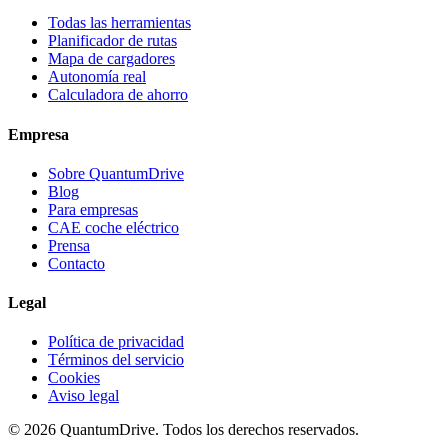
Todas las herramientas
Planificador de rutas
Mapa de cargadores
Autonomía real
Calculadora de ahorro
Empresa
Sobre QuantumDrive
Blog
Para empresas
CAE coche eléctrico
Prensa
Contacto
Legal
Política de privacidad
Términos del servicio
Cookies
Aviso legal
© 2026 QuantumDrive. Todos los derechos reservados.