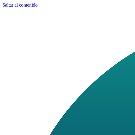
Saltar al contenido