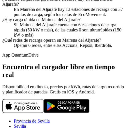
Aljarafe?
En Mairena del Aljarafe hay 13 estaciones de recarga con 37
puntos de carga, según los datos de EcoMovement.
¿Hay carga rápida en Mairena del Aljarafe?
Sí. Mairena del Aljarafe cuenta con 6 estaciones de carga
rápida (50 kW o más), de las cuales 0 son ultrarrápidas (150
kW o más).
¿Qué redes de recarga operan en Mairena del Aljarafe?
Operan 6 redes, entre ellas Acciona, Repsol, Iberdrola.
App QuantumDrive
Encuentra el cargador libre en tiempo
real
Disponibilidad en directo, precios por kWh, rutas de largo recorrido
y planificador de paradas. Gratis en iOS y Android.
Provincia de Sevilla
Sevilla