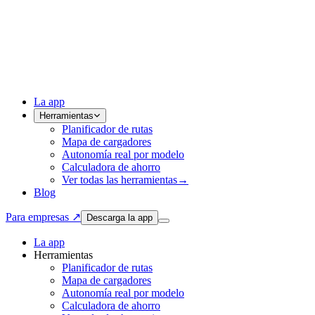
La app
Herramientas
Planificador de rutas
Mapa de cargadores
Autonomía real por modelo
Calculadora de ahorro
Ver todas las herramientas
→
Blog
Para empresas ↗
Descarga la app
La app
Herramientas
Planificador de rutas
Mapa de cargadores
Autonomía real por modelo
Calculadora de ahorro