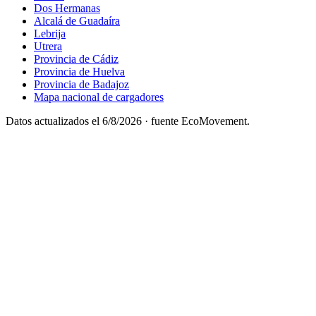
Dos Hermanas
Alcalá de Guadaíra
Lebrija
Utrera
Provincia de Cádiz
Provincia de Huelva
Provincia de Badajoz
Mapa nacional de cargadores
Datos actualizados el
6/8/2026
· fuente EcoMovement.