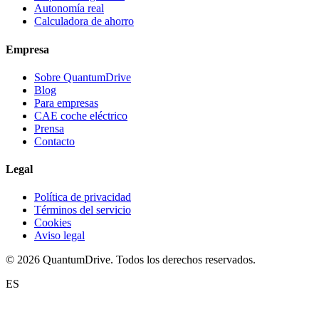
Autonomía real
Calculadora de ahorro
Empresa
Sobre QuantumDrive
Blog
Para empresas
CAE coche eléctrico
Prensa
Contacto
Legal
Política de privacidad
Términos del servicio
Cookies
Aviso legal
© 2026 QuantumDrive. Todos los derechos reservados.
ES