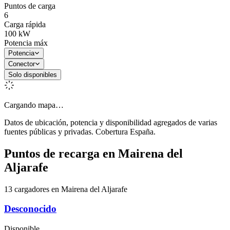
Puntos de carga
6
Carga rápida
100
kW
Potencia máx
Potencia
Conector
Solo disponibles
Cargando mapa…
Datos de ubicación, potencia y disponibilidad agregados de varias
fuentes públicas y privadas. Cobertura España.
Puntos de recarga en
Mairena del
Aljarafe
13 cargadores en Mairena del Aljarafe
Desconocido
Disponible