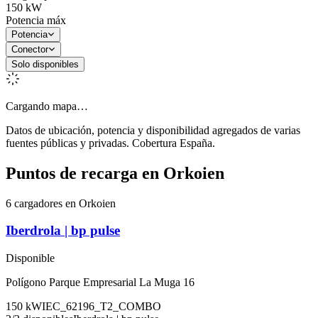
150
kW
Potencia máx
Potencia
Conector
Solo disponibles
Cargando mapa…
Datos de ubicación, potencia y disponibilidad agregados de varias
fuentes públicas y privadas. Cobertura España.
Puntos de recarga en
Orkoien
6 cargadores en Orkoien
Iberdrola | bp pulse
Disponible
Polígono Parque Empresarial La Muga 16
150
kW
IEC_62196_T2_COMBO