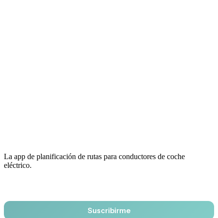
La app de planificación de rutas para conductores de coche
eléctrico.
Email
Suscribirme