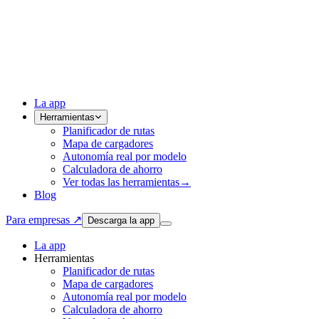
La app
Herramientas
Planificador de rutas
Mapa de cargadores
Autonomía real por modelo
Calculadora de ahorro
Ver todas las herramientas
→
Blog
Para empresas ↗
Descarga la app
La app
Herramientas
Planificador de rutas
Mapa de cargadores
Autonomía real por modelo
Calculadora de ahorro