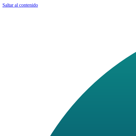
Saltar al contenido