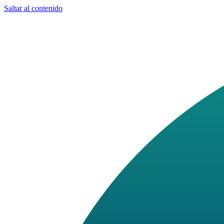
Saltar al contenido