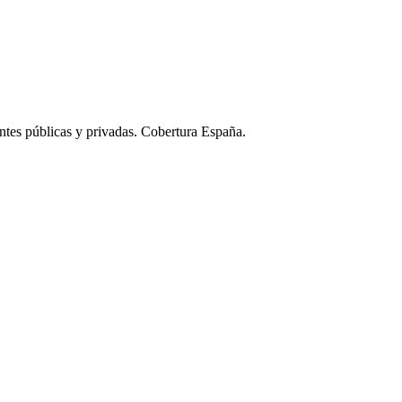
ntes públicas y privadas. Cobertura España.