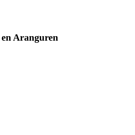
o en Aranguren