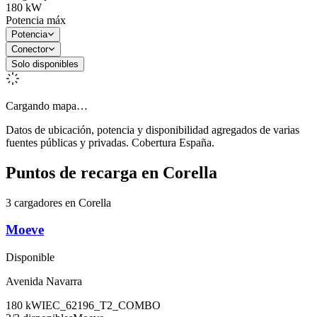
180
kW
Potencia máx
Potencia
Conector
Solo disponibles
Cargando mapa…
Datos de ubicación, potencia y disponibilidad agregados de varias
fuentes públicas y privadas. Cobertura España.
Puntos de recarga en
Corella
3 cargadores en Corella
Moeve
Disponible
Avenida Navarra
180
kW
IEC_62196_T2_COMBO