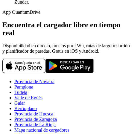
Zunder.
App QuantumDrive
Encuentra el cargador libre en tiempo
real
Disponibilidad en directo, precios por kWh, rutas de largo recorrido
y planificador de paradas. Gratis en iOS y Android.
Provincia de Navarra
Pamplona
Tudela
Valle de Egüés
Galar
Berrioplano
Provincia de Huesca
Provincia de Zaragoza
Provincia de La Rioja
Mapa nacional de cargadores