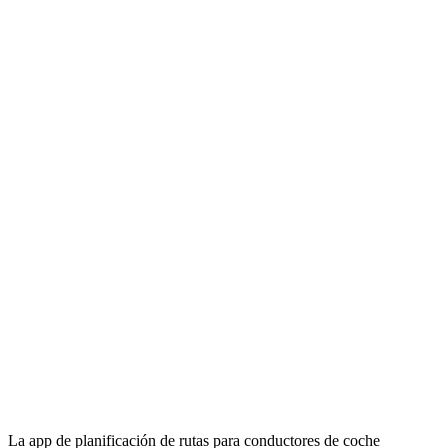
La app de planificación de rutas para conductores de coche