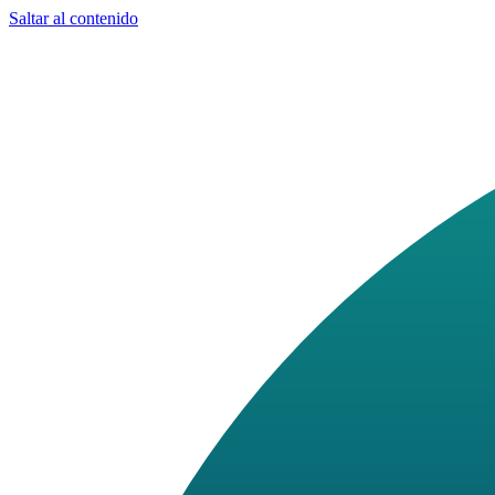
Saltar al contenido