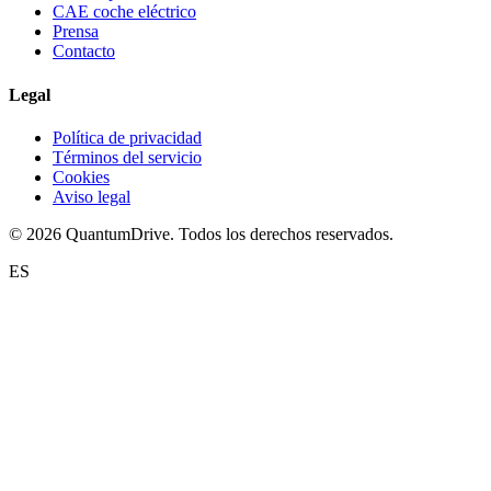
CAE coche eléctrico
Prensa
Contacto
Legal
Política de privacidad
Términos del servicio
Cookies
Aviso legal
© 2026 QuantumDrive. Todos los derechos reservados.
ES