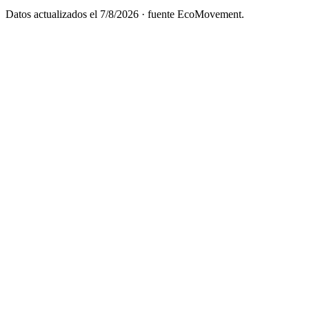
Datos actualizados el
7/8/2026
· fuente EcoMovement.