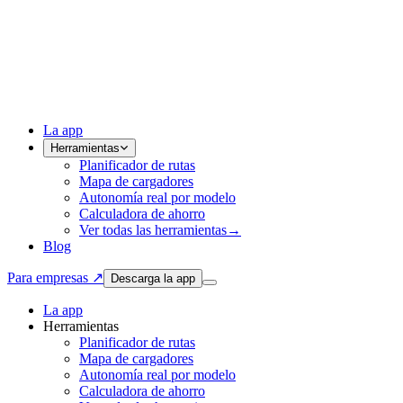
La app
Herramientas
Planificador de rutas
Mapa de cargadores
Autonomía real por modelo
Calculadora de ahorro
Ver todas las herramientas
→
Blog
Para empresas ↗
Descarga la app
La app
Herramientas
Planificador de rutas
Mapa de cargadores
Autonomía real por modelo
Calculadora de ahorro