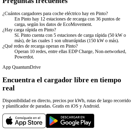
Preguntas frecuentes
¿Cuántos cargadores para coche eléctrico hay en Pinto?
En Pinto hay 12 estaciones de recarga con 36 puntos de
carga, según los datos de EcoMovement.
¿Hay carga rápida en Pinto?
Sí. Pinto cuenta con 5 estaciones de carga rápida (50 kW o
más), de las cuales 1 son ultrarrápidas (150 kW o más).
¿Qué redes de recarga operan en Pinto?
Operan 10 redes, entre ellas EDP Charge, Non-networked,
Powerdot.
App QuantumDrive
Encuentra el cargador libre en tiempo
real
Disponibilidad en directo, precios por kWh, rutas de largo recorrido
y planificador de paradas. Gratis en iOS y Android.