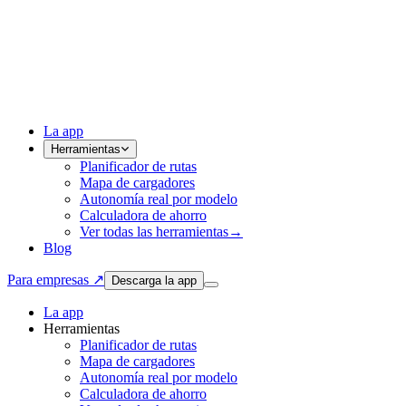
La app
Herramientas
Planificador de rutas
Mapa de cargadores
Autonomía real por modelo
Calculadora de ahorro
Ver todas las herramientas
→
Blog
Para empresas ↗
Descarga la app
La app
Herramientas
Planificador de rutas
Mapa de cargadores
Autonomía real por modelo
Calculadora de ahorro