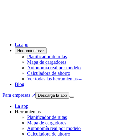
La app
Herramientas
Planificador de rutas
Mapa de cargadores
Autonomía real por modelo
Calculadora de ahorro
Ver todas las herramientas
→
Blog
Para empresas ↗
Descarga la app
La app
Herramientas
Planificador de rutas
Mapa de cargadores
Autonomía real por modelo
Calculadora de ahorro