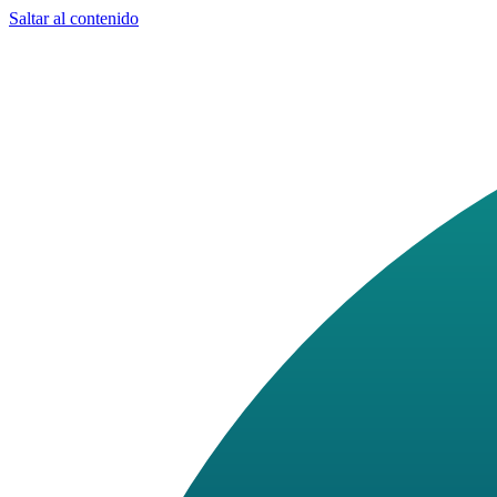
Saltar al contenido