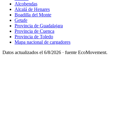
Alcobendas
Alcalá de Henares
Boadilla del Monte
Getafe
Provincia de Guadalajara
Provincia de Cuenca
Provincia de Toledo
Mapa nacional de cargadores
Datos actualizados el
6/8/2026
· fuente EcoMovement.