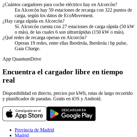
¿Cuántos cargadores para coche eléctrico hay en Alcorcón?
En Alcorcón hay 59 estaciones de recarga con 322 puntos de
carga, según los datos de EcoMovement.
¿Hay carga rápida en Alcorcón?
Sí. Alcorcón cuenta con 27 estaciones de carga rápida (50 kW
o más), de las cuales 6 son ultrarrápidas (150 kW o más).
¿Qué redes de recarga operan en Alcorcón?
Operan 19 redes, entre ellas Iberdrola, Iberdrola | bp pulse,
Gaia Charge.
App QuantumDrive
Encuentra el cargador libre en tiempo
real
Disponibilidad en directo, precios por kWh, rutas de largo recorrido
y planificador de paradas. Gratis en iOS y Android.
Provincia de Madrid
Madrid