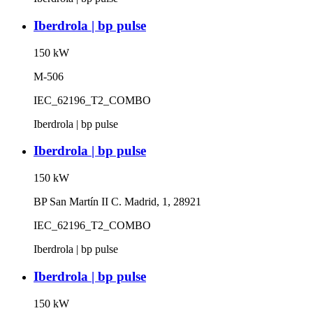
Iberdrola | bp pulse
150
kW
M-506
IEC_62196_T2_COMBO
Iberdrola | bp pulse
Iberdrola | bp pulse
150
kW
BP San Martín II C. Madrid, 1, 28921
IEC_62196_T2_COMBO
Iberdrola | bp pulse
Iberdrola | bp pulse
150
kW