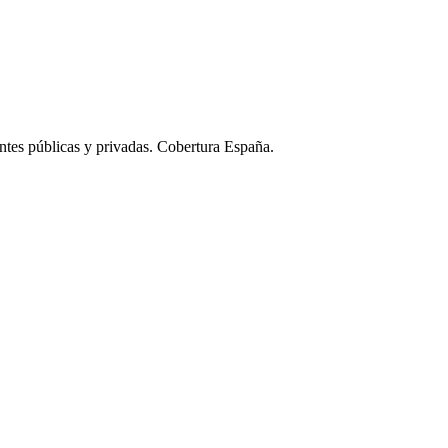
ntes públicas y privadas. Cobertura España.