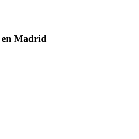
o en Madrid