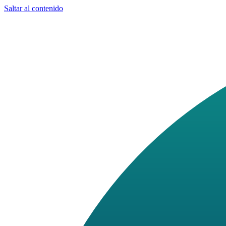
Saltar al contenido