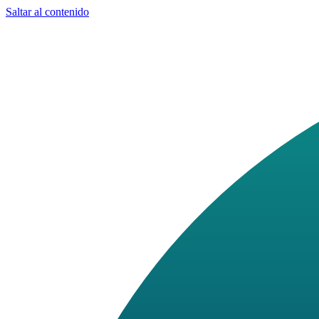
Saltar al contenido