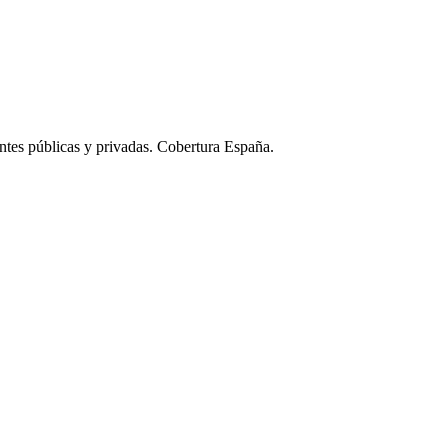
ntes públicas y privadas. Cobertura España.