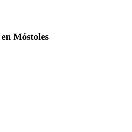
 en Móstoles