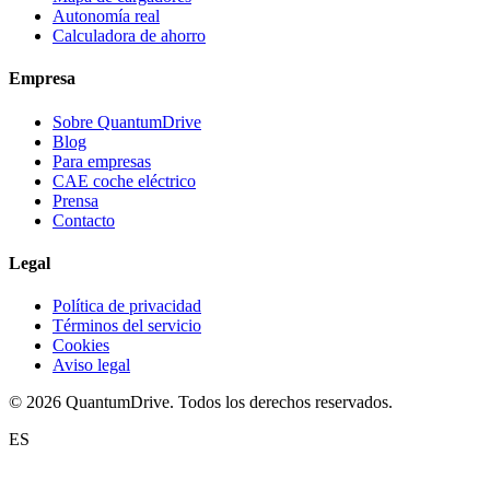
Autonomía real
Calculadora de ahorro
Empresa
Sobre QuantumDrive
Blog
Para empresas
CAE coche eléctrico
Prensa
Contacto
Legal
Política de privacidad
Términos del servicio
Cookies
Aviso legal
© 2026 QuantumDrive. Todos los derechos reservados.
ES