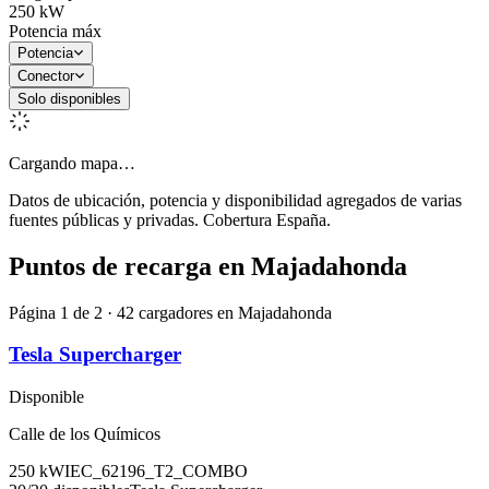
250
kW
Potencia máx
Potencia
Conector
Solo disponibles
Cargando mapa…
Datos de ubicación, potencia y disponibilidad agregados de varias
fuentes públicas y privadas. Cobertura España.
Puntos de recarga en
Majadahonda
Página 1 de 2 · 42 cargadores en Majadahonda
Tesla Supercharger
Disponible
Calle de los Químicos
250
kW
IEC_62196_T2_COMBO