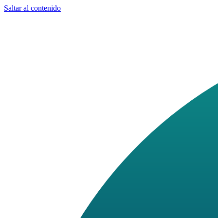
Saltar al contenido