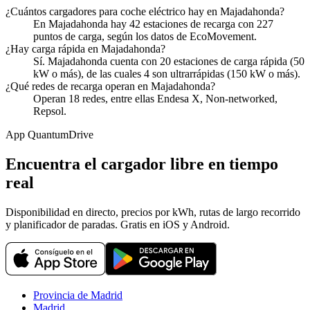
¿Cuántos cargadores para coche eléctrico hay en Majadahonda?
En Majadahonda hay 42 estaciones de recarga con 227
puntos de carga, según los datos de EcoMovement.
¿Hay carga rápida en Majadahonda?
Sí. Majadahonda cuenta con 20 estaciones de carga rápida (50
kW o más), de las cuales 4 son ultrarrápidas (150 kW o más).
¿Qué redes de recarga operan en Majadahonda?
Operan 18 redes, entre ellas Endesa X, Non-networked,
Repsol.
App QuantumDrive
Encuentra el cargador libre en tiempo
real
Disponibilidad en directo, precios por kWh, rutas de largo recorrido
y planificador de paradas. Gratis en iOS y Android.
Provincia de Madrid
Madrid