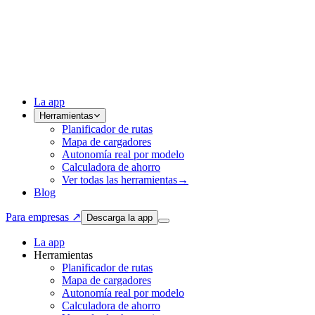
La app
Herramientas
Planificador de rutas
Mapa de cargadores
Autonomía real por modelo
Calculadora de ahorro
Ver todas las herramientas
→
Blog
Para empresas ↗
Descarga la app
La app
Herramientas
Planificador de rutas
Mapa de cargadores
Autonomía real por modelo
Calculadora de ahorro