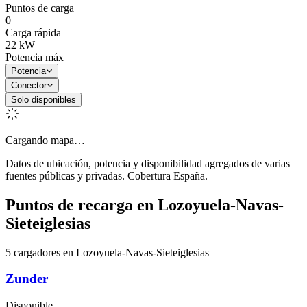
Puntos de carga
0
Carga rápida
22
kW
Potencia máx
Potencia
Conector
Solo disponibles
Cargando mapa…
Datos de ubicación, potencia y disponibilidad agregados de varias
fuentes públicas y privadas. Cobertura España.
Puntos de recarga en
Lozoyuela-Navas-
Sieteiglesias
5 cargadores en Lozoyuela-Navas-Sieteiglesias
Zunder
Disponible