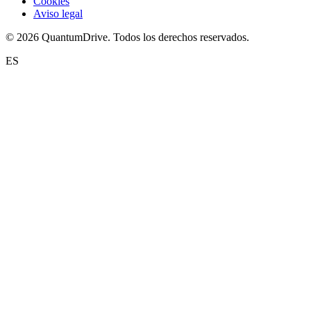
Cookies
Aviso legal
© 2026 QuantumDrive. Todos los derechos reservados.
ES