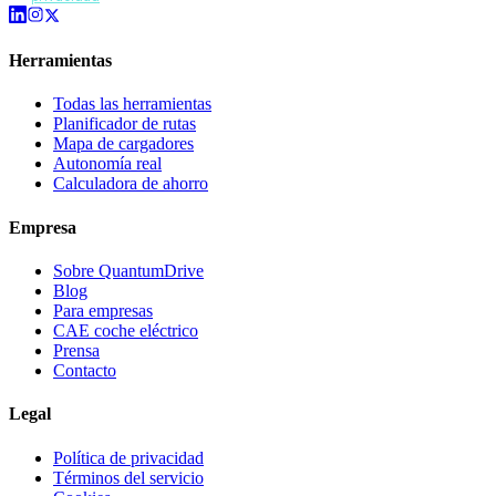
Herramientas
Todas las herramientas
Planificador de rutas
Mapa de cargadores
Autonomía real
Calculadora de ahorro
Empresa
Sobre QuantumDrive
Blog
Para empresas
CAE coche eléctrico
Prensa
Contacto
Legal
Política de privacidad
Términos del servicio