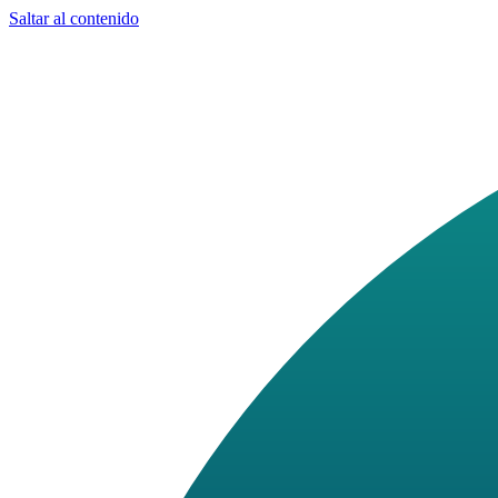
Saltar al contenido