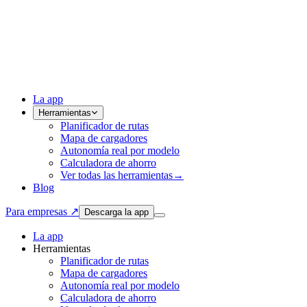
La app
Herramientas
Planificador de rutas
Mapa de cargadores
Autonomía real por modelo
Calculadora de ahorro
Ver todas las herramientas
→
Blog
Para empresas ↗
Descarga la app
La app
Herramientas
Planificador de rutas
Mapa de cargadores
Autonomía real por modelo
Calculadora de ahorro