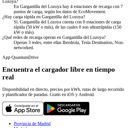
Lozoya?
En Gargantilla del Lozoya hay 4 estaciones de recarga con 7
puntos de carga, según los datos de EcoMovement.
¿Hay carga rápida en Gargantilla del Lozoya?
Sí. Gargantilla del Lozoya cuenta con 0 estaciones de carga
rápida (50 kW o más), de las cuales 0 son ultrarrápidas (150
kW o más).
¿Qué redes de recarga operan en Gargantilla del Lozoya?
Operan 3 redes, entre ellas Iberdrola, Tesla Destination, Non-
networked.
App QuantumDrive
Encuentra el cargador libre en tiempo
real
Disponibilidad en directo, precios por kWh, rutas de largo recorrido
y planificador de paradas. Gratis en iOS y Android.
Provincia de Madrid