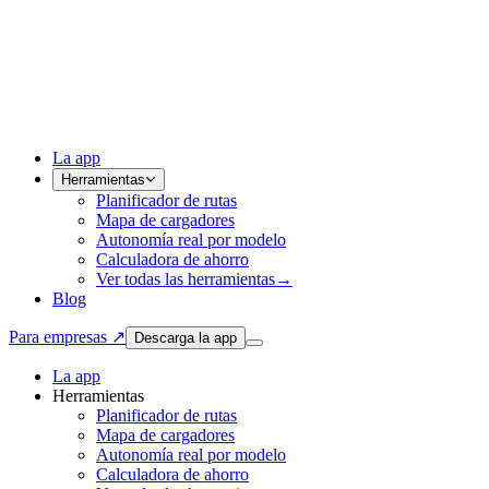
La app
Herramientas
Planificador de rutas
Mapa de cargadores
Autonomía real por modelo
Calculadora de ahorro
Ver todas las herramientas
→
Blog
Para empresas ↗
Descarga la app
La app
Herramientas
Planificador de rutas
Mapa de cargadores
Autonomía real por modelo
Calculadora de ahorro