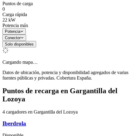
Puntos de carga
0
Carga rápida
22
kW
Potencia máx
Potencia
Conector
Solo disponibles
Cargando mapa…
Datos de ubicación, potencia y disponibilidad agregados de varias
fuentes públicas y privadas. Cobertura España.
Puntos de recarga en
Gargantilla del
Lozoya
4 cargadores en Gargantilla del Lozoya
Iberdrola
Disponible