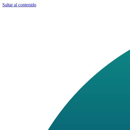
Saltar al contenido