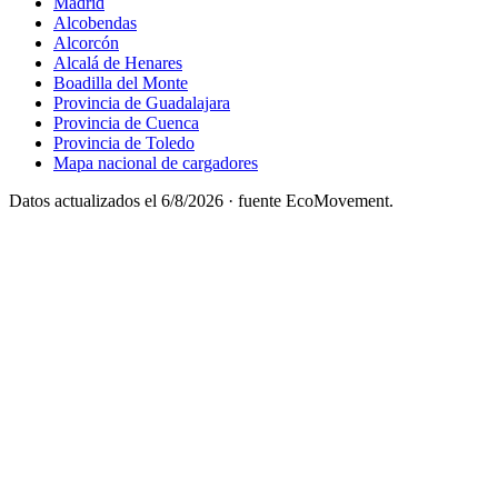
Madrid
Alcobendas
Alcorcón
Alcalá de Henares
Boadilla del Monte
Provincia de Guadalajara
Provincia de Cuenca
Provincia de Toledo
Mapa nacional de cargadores
Datos actualizados el
6/8/2026
· fuente EcoMovement.