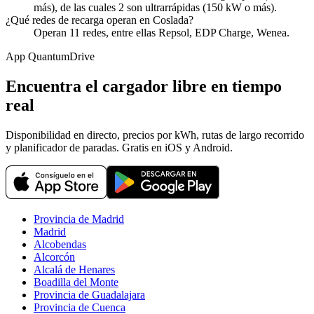
más), de las cuales 2 son ultrarrápidas (150 kW o más).
¿Qué redes de recarga operan en Coslada?
Operan 11 redes, entre ellas Repsol, EDP Charge, Wenea.
App QuantumDrive
Encuentra el cargador libre en tiempo
real
Disponibilidad en directo, precios por kWh, rutas de largo recorrido
y planificador de paradas. Gratis en iOS y Android.
Provincia de Madrid
Madrid
Alcobendas
Alcorcón
Alcalá de Henares
Boadilla del Monte
Provincia de Guadalajara
Provincia de Cuenca