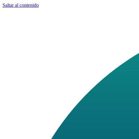
Saltar al contenido