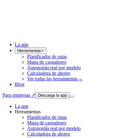
La app
Herramientas
Planificador de rutas
Mapa de cargadores
Autonomía real por modelo
Calculadora de ahorro
Ver todas las herramientas
→
Blog
Para empresas ↗
Descarga la app
La app
Herramientas
Planificador de rutas
Mapa de cargadores
Autonomía real por modelo
Calculadora de ahorro