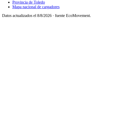
Provincia de Toledo
Mapa nacional de cargadores
Datos actualizados el
8/8/2026
· fuente EcoMovement.