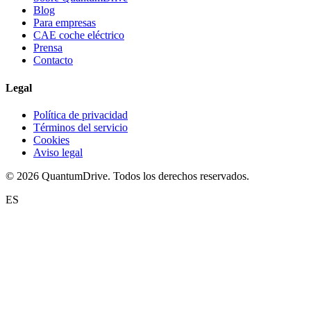
Blog
Para empresas
CAE coche eléctrico
Prensa
Contacto
Legal
Política de privacidad
Términos del servicio
Cookies
Aviso legal
© 2026 QuantumDrive. Todos los derechos reservados.
ES