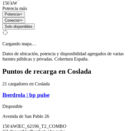
150
kW
Potencia máx
Potencia
Conector
Solo disponibles
Cargando mapa…
Datos de ubicación, potencia y disponibilidad agregados de varias
fuentes públicas y privadas. Cobertura España.
Puntos de recarga en
Coslada
21 cargadores en Coslada
Iberdrola | bp pulse
Disponible
Avenida de San Pablo 26
150
kW
IEC_62196_T2_COMBO