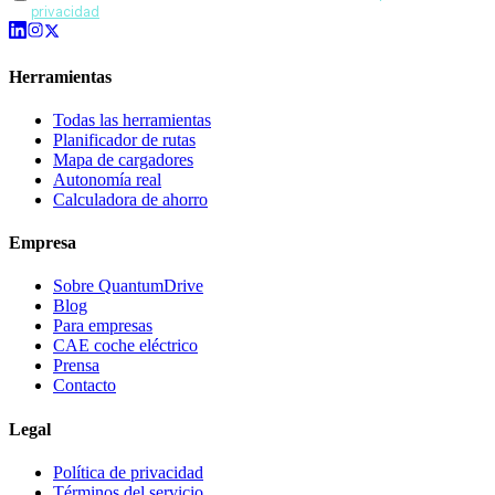
privacidad
.
Herramientas
Todas las herramientas
Planificador de rutas
Mapa de cargadores
Autonomía real
Calculadora de ahorro
Empresa
Sobre QuantumDrive
Blog
Para empresas
CAE coche eléctrico
Prensa
Contacto
Legal
Política de privacidad
Términos del servicio