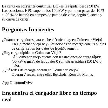
La carga en
corriente continua
(DC) es la rápida: desde 50 kW.
Las estaciones HPC superan los 150 kW y permiten pasar del 10 %
al 80 % de batería en tiempos de parada de viaje, según el coche y
su curva de carga.
Preguntas frecuentes
¿Cuántos cargadores para coche eléctrico hay en Colmenar Viejo?
En Colmenar Viejo hay 8 estaciones de recarga con 18 puntos
de carga, según los datos de EcoMovement.
¿Hay carga rápida en Colmenar Viejo?
Sí. Colmenar Viejo cuenta con 0 estaciones de carga rápida
(50 kW o más), de las cuales 0 son ultrarrápidas (150 kW o
más).
¿Qué redes de recarga operan en Colmenar Viejo?
Operan 7 redes, entre ellas Iberdrola, Renault, Monta.
App QuantumDrive
Encuentra el cargador libre en tiempo
real