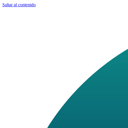
Saltar al contenido