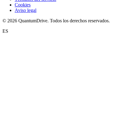
Cookies
Aviso legal
© 2026 QuantumDrive. Todos los derechos reservados.
ES