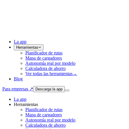
La app
Herramientas
Planificador de rutas
Mapa de cargadores
Autonomía real por modelo
Calculadora de ahorro
Ver todas las herramientas
→
Blog
Para empresas ↗
Descarga la app
La app
Herramientas
Planificador de rutas
Mapa de cargadores
Autonomía real por modelo
Calculadora de ahorro