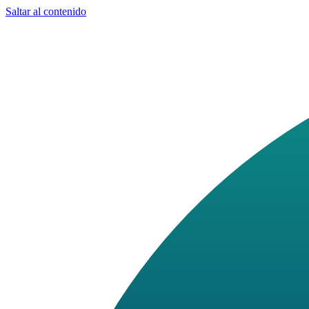
Saltar al contenido