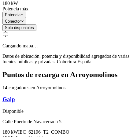
180
kW
Potencia máx
Potencia
Conector
Solo disponibles
Cargando mapa…
Datos de ubicación, potencia y disponibilidad agregados de varias
fuentes públicas y privadas. Cobertura España.
Puntos de recarga en
Arroyomolinos
14 cargadores en Arroyomolinos
Galp
Disponible
Calle Puerto de Navacerrada 5
180
kW
IEC_62196_T2_COMBO