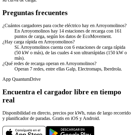
Preguntas frecuentes
¿Cuántos cargadores para coche eléctrico hay en Arroyomolinos?
En Arroyomolinos hay 14 estaciones de recarga con 161
puntos de carga, según los datos de EcoMovement.
¿Hay carga rápida en Arroyomolinos?
Sí. Arroyomolinos cuenta con 6 estaciones de carga rápida
(50 kW o más), de las cuales 4 son ultrarrápidas (150 kW o
más).
¿Qué redes de recarga operan en Arroyomolinos?
Operan 7 redes, entre ellas Galp, Electromaps, Iberdrola.
App QuantumDrive
Encuentra el cargador libre en tiempo
real
Disponibilidad en directo, precios por kWh, rutas de largo recorrido
y planificador de paradas. Gratis en iOS y Android.