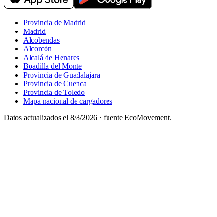
Provincia de Madrid
Madrid
Alcobendas
Alcorcón
Alcalá de Henares
Boadilla del Monte
Provincia de Guadalajara
Provincia de Cuenca
Provincia de Toledo
Mapa nacional de cargadores
Datos actualizados el
8/8/2026
· fuente EcoMovement.