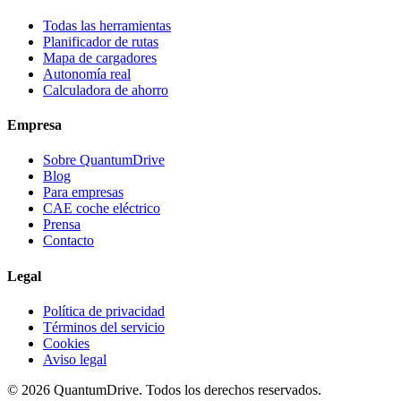
Todas las herramientas
Planificador de rutas
Mapa de cargadores
Autonomía real
Calculadora de ahorro
Empresa
Sobre QuantumDrive
Blog
Para empresas
CAE coche eléctrico
Prensa
Contacto
Legal
Política de privacidad
Términos del servicio
Cookies
Aviso legal
© 2026 QuantumDrive. Todos los derechos reservados.