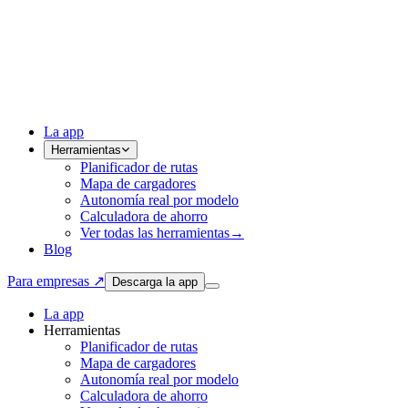
La app
Herramientas
Planificador de rutas
Mapa de cargadores
Autonomía real por modelo
Calculadora de ahorro
Ver todas las herramientas
→
Blog
Para empresas ↗
Descarga la app
La app
Herramientas
Planificador de rutas
Mapa de cargadores
Autonomía real por modelo
Calculadora de ahorro