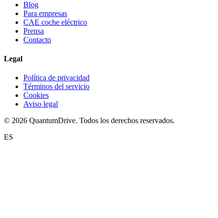
Blog
Para empresas
CAE coche eléctrico
Prensa
Contacto
Legal
Política de privacidad
Términos del servicio
Cookies
Aviso legal
© 2026 QuantumDrive. Todos los derechos reservados.
ES