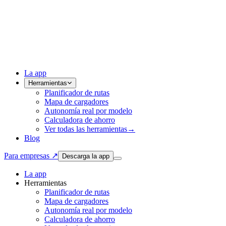
La app
Herramientas
Planificador de rutas
Mapa de cargadores
Autonomía real por modelo
Calculadora de ahorro
Ver todas las herramientas
→
Blog
Para empresas ↗
Descarga la app
La app
Herramientas
Planificador de rutas
Mapa de cargadores
Autonomía real por modelo
Calculadora de ahorro