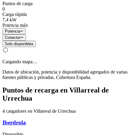
Puntos de carga
0
Carga rápida
7,4
kW
Potencia máx
Potencia
Conector
Solo disponibles
Cargando mapa…
Datos de ubicación, potencia y disponibilidad agregados de varias
fuentes públicas y privadas. Cobertura España.
Puntos de recarga en
Villarreal de
Urrechua
4 cargadores en Villarreal de Urrechua
Iberdrola
Disponible