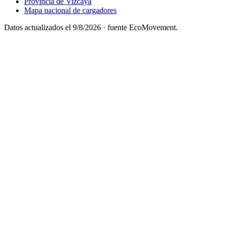
Provincia de Vizcaya
Mapa nacional de cargadores
Datos actualizados el
9/8/2026
· fuente EcoMovement.