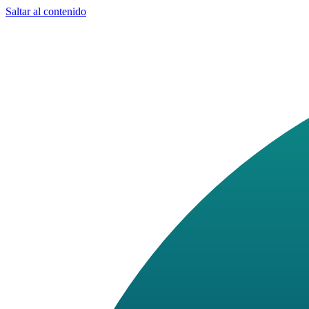
Saltar al contenido