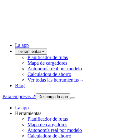
La app
Herramientas
Planificador de rutas
Mapa de cargadores
Autonomía real por modelo
Calculadora de ahorro
Ver todas las herramientas
→
Blog
Para empresas ↗
Descarga la app
La app
Herramientas
Planificador de rutas
Mapa de cargadores
Autonomía real por modelo
Calculadora de ahorro