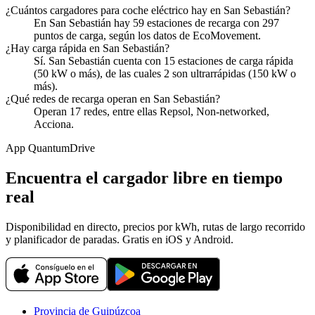
¿Cuántos cargadores para coche eléctrico hay en San Sebastián?
En San Sebastián hay 59 estaciones de recarga con 297
puntos de carga, según los datos de EcoMovement.
¿Hay carga rápida en San Sebastián?
Sí. San Sebastián cuenta con 15 estaciones de carga rápida
(50 kW o más), de las cuales 2 son ultrarrápidas (150 kW o
más).
¿Qué redes de recarga operan en San Sebastián?
Operan 17 redes, entre ellas Repsol, Non-networked,
Acciona.
App QuantumDrive
Encuentra el cargador libre en tiempo
real
Disponibilidad en directo, precios por kWh, rutas de largo recorrido
y planificador de paradas. Gratis en iOS y Android.
Provincia de Guipúzcoa