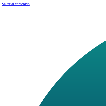
Saltar al contenido