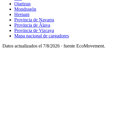
Oiartzun
Mondragón
Hernani
Provincia de Navarra
Provincia de Álava
Provincia de Vizcaya
Mapa nacional de cargadores
Datos actualizados el
7/8/2026
· fuente EcoMovement.