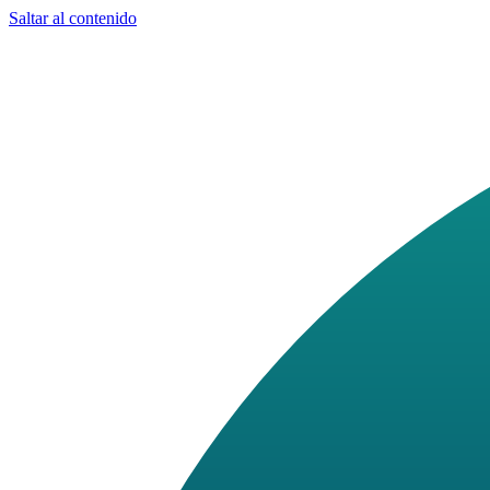
Saltar al contenido