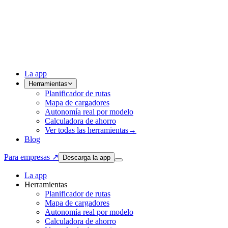
La app
Herramientas
Planificador de rutas
Mapa de cargadores
Autonomía real por modelo
Calculadora de ahorro
Ver todas las herramientas
→
Blog
Para empresas ↗
Descarga la app
La app
Herramientas
Planificador de rutas
Mapa de cargadores
Autonomía real por modelo
Calculadora de ahorro