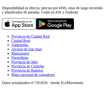
Disponibilidad en directo, precios por kWh, rutas de largo recorrido
y planificador de paradas. Gratis en iOS y Android.
Provincia de Ciudad Real
Ciudad Real
Valdepeñas
Alcázar de San Juan
Manzanares
Puertollano
Provincia de Jaén
Provincia de Córdoba
Provincia de Badajoz
Mapa nacional de cargadores
Datos actualizados el
7/8/2026
· fuente EcoMovement.