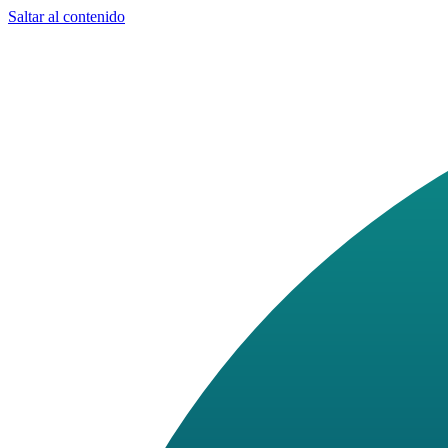
Saltar al contenido