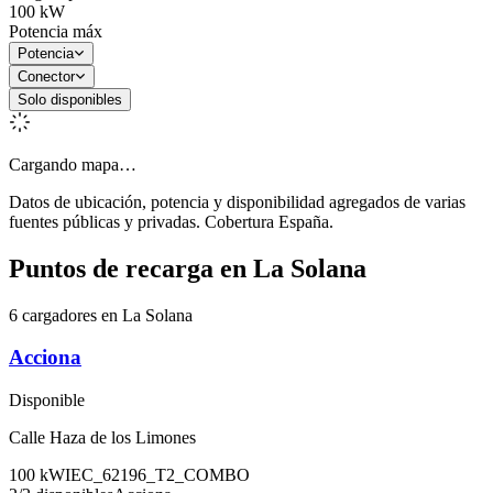
100
kW
Potencia máx
Potencia
Conector
Solo disponibles
Cargando mapa…
Datos de ubicación, potencia y disponibilidad agregados de varias
fuentes públicas y privadas. Cobertura España.
Puntos de recarga en
La Solana
6 cargadores en La Solana
Acciona
Disponible
Calle Haza de los Limones
100
kW
IEC_62196_T2_COMBO