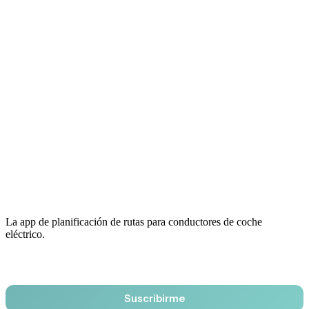
La app de planificación de rutas para conductores de coche
eléctrico.
Email
Suscribirme