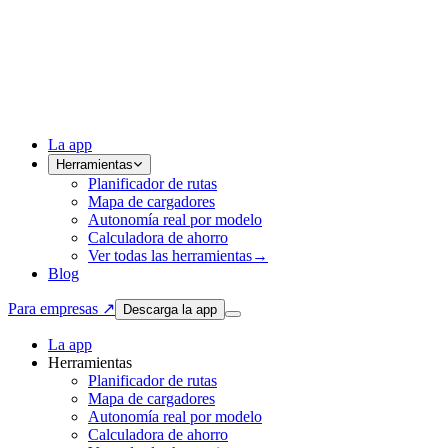
La app
Herramientas
Planificador de rutas
Mapa de cargadores
Autonomía real por modelo
Calculadora de ahorro
Ver todas las herramientas
→
Blog
Para empresas ↗
Descarga la app
La app
Herramientas
Planificador de rutas
Mapa de cargadores
Autonomía real por modelo
Calculadora de ahorro