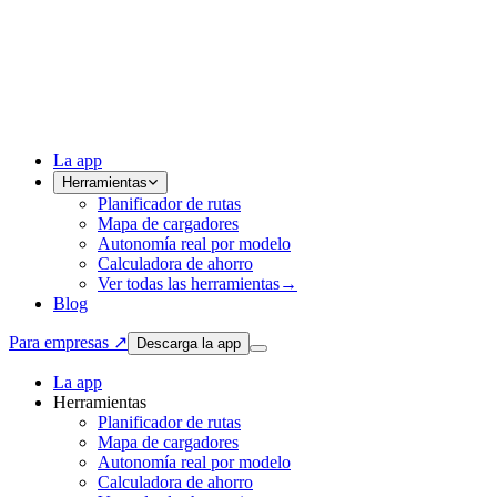
La app
Herramientas
Planificador de rutas
Mapa de cargadores
Autonomía real por modelo
Calculadora de ahorro
Ver todas las herramientas
→
Blog
Para empresas ↗
Descarga la app
La app
Herramientas
Planificador de rutas
Mapa de cargadores
Autonomía real por modelo
Calculadora de ahorro