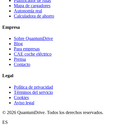
Planificador de rutas
Mapa de cargadores
Autonomía real
Calculadora de ahorro
Empresa
Sobre QuantumDrive
Blog
Para empresas
CAE coche eléctrico
Prensa
Contacto
Legal
Política de privacidad
Términos del servicio
Cookies
Aviso legal
© 2026 QuantumDrive. Todos los derechos reservados.
ES