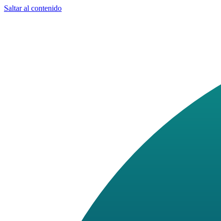
Saltar al contenido