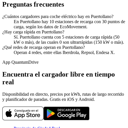
Preguntas frecuentes
¿Cuántos cargadores para coche eléctrico hay en Puertollano?
En Puertollano hay 10 estaciones de recarga con 30 puntos de
carga, según los datos de EcoMovement.
¿Hay carga rápida en Puertollano?
Sí. Puertollano cuenta con 5 estaciones de carga rápida (50
kW o más), de las cuales 0 son ultrarrápidas (150 kW o más).
¿Qué redes de recarga operan en Puertollano?
Operan 4 redes, entre ellas Iberdrola, Repsol, Endesa X.
App QuantumDrive
Encuentra el cargador libre en tiempo
real
Disponibilidad en directo, precios por kWh, rutas de largo recorrido
y planificador de paradas. Gratis en iOS y Android.