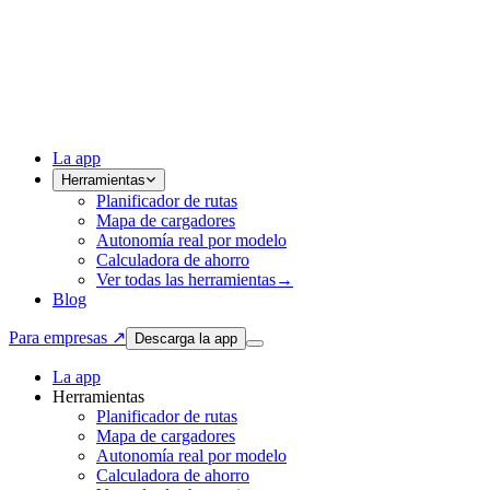
La app
Herramientas
Planificador de rutas
Mapa de cargadores
Autonomía real por modelo
Calculadora de ahorro
Ver todas las herramientas
→
Blog
Para empresas ↗
Descarga la app
La app
Herramientas
Planificador de rutas
Mapa de cargadores
Autonomía real por modelo
Calculadora de ahorro