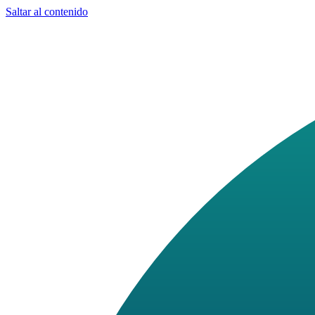
Saltar al contenido