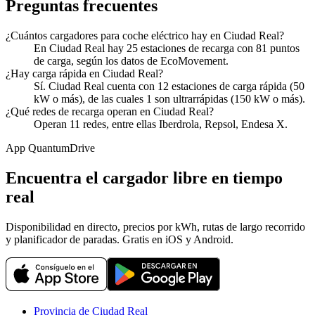
Preguntas frecuentes
¿Cuántos cargadores para coche eléctrico hay en Ciudad Real?
En Ciudad Real hay 25 estaciones de recarga con 81 puntos
de carga, según los datos de EcoMovement.
¿Hay carga rápida en Ciudad Real?
Sí. Ciudad Real cuenta con 12 estaciones de carga rápida (50
kW o más), de las cuales 1 son ultrarrápidas (150 kW o más).
¿Qué redes de recarga operan en Ciudad Real?
Operan 11 redes, entre ellas Iberdrola, Repsol, Endesa X.
App QuantumDrive
Encuentra el cargador libre en tiempo
real
Disponibilidad en directo, precios por kWh, rutas de largo recorrido
y planificador de paradas. Gratis en iOS y Android.
Provincia de Ciudad Real