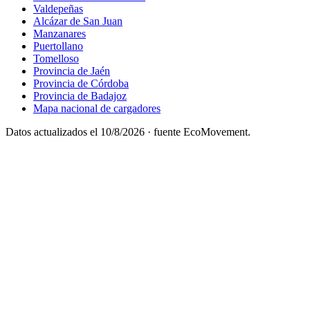
Valdepeñas
Alcázar de San Juan
Manzanares
Puertollano
Tomelloso
Provincia de Jaén
Provincia de Córdoba
Provincia de Badajoz
Mapa nacional de cargadores
Datos actualizados el
10/8/2026
· fuente EcoMovement.