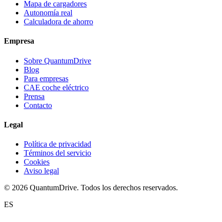
Mapa de cargadores
Autonomía real
Calculadora de ahorro
Empresa
Sobre QuantumDrive
Blog
Para empresas
CAE coche eléctrico
Prensa
Contacto
Legal
Política de privacidad
Términos del servicio
Cookies
Aviso legal
© 2026 QuantumDrive. Todos los derechos reservados.
ES