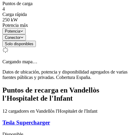
Puntos de carga
4
Carga rápida
250
kW
Potencia máx
Potencia
Conector
Solo disponibles
Cargando mapa…
Datos de ubicación, potencia y disponibilidad agregados de varias
fuentes públicas y privadas. Cobertura España.
Puntos de recarga en
Vandellòs
l'Hospitalet de l'Infant
12 cargadores en Vandellòs l'Hospitalet de l'Infant
Tesla Supercharger
Disponible