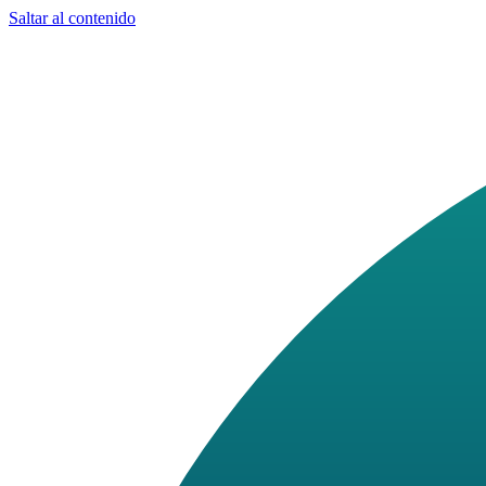
Saltar al contenido