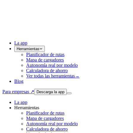
La app
Herramientas
Planificador de rutas
Mapa de cargadores
Autonomía real por modelo
Calculadora de ahorro
Ver todas las herramientas
→
Blog
Para empresas ↗
Descarga la app
La app
Herramientas
Planificador de rutas
Mapa de cargadores
Autonomía real por modelo
Calculadora de ahorro